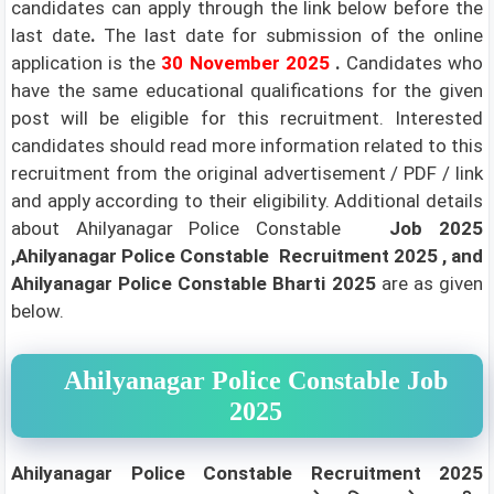
candidates can apply through the link below before the
last date
.
The last date for submission of the online
application is the
30 November 2025
.
Candidates who
have the same educational qualifications for the given
post will be eligible for this recruitment. Interested
candidates should read more information related to this
recruitment from the original advertisement / PDF / link
and apply according to their eligibility.
Additional details
about Ahilyanagar Police Constable
Job 2025
,Ahilyanagar Police Constable Recruitment 2025 , and
Ahilyanagar Police Constable Bharti 2025
are as given
below.
Ahilyanagar Police Constable Job
2025
Ahilyanagar Police Constable Recruitment 2025