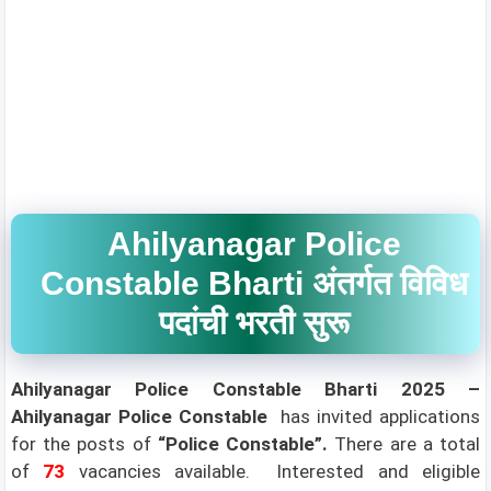
Ahilyanagar Police
Constable Bharti अंतर्गत विविध
पदांची भरती सुरू
Ahilyanagar Police Constable Bharti 2025 –
Ahilyanagar Police Constable
has invited applications
for the posts of
“Police Constable”.
There are a total
of
73
vacancies available. Interested and eligible