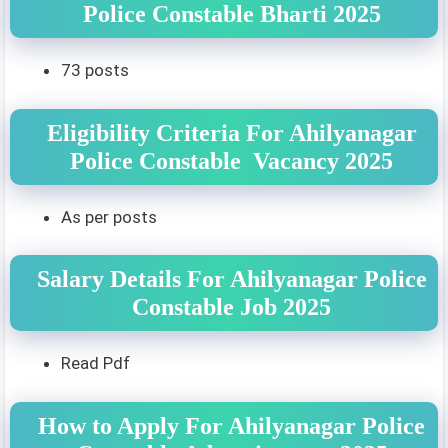
Police Constable Bharti 2025
73 posts
Eligibility Criteria For Ahilyanagar
Police Constable Vacancy 2025
As per posts
Salary Details For Ahilyanagar Police
Constable Job 2025
Read Pdf
How to Apply For Ahilyanagar Police