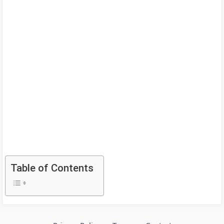
Table of Contents