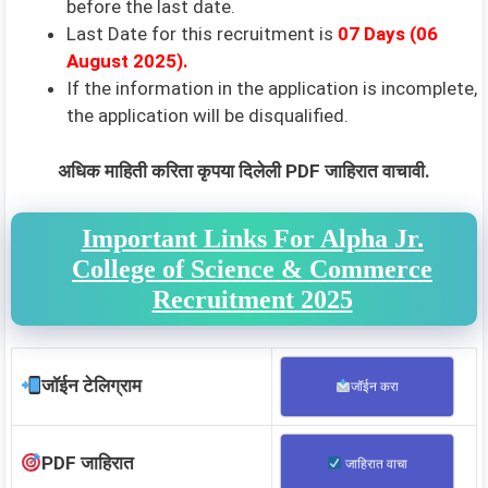
before the last date.
Last Date for this recruitment is
07 Days (06
August 2025).
If the information in the application is incomplete,
the application will be disqualified.
अधिक माहिती करिता कृपया दिलेली PDF जाहिरात वाचावी.
Important Links For Alpha Jr.
College of Science & Commerce
Recruitment 2025
जॉईन टेलिग्राम
जॉईन करा
PDF जाहिरात
जाहिरात वाचा