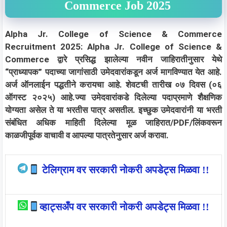
Commerce Job 2025
Alpha Jr. College of Science & Commerce
Recruitment 2025: Alpha Jr. College of Science &
Commerce द्वारे प्रसिद्ध झालेल्या नवीन जाहिरातीनुसार येथे
“प्राध्यापक” पदाच्या जागांसाठी उमेदवारांकडून अर्ज मागविण्यात येत आहे.
अर्ज ऑनलाईन पद्धतीने करायचा आहे. शेवटची तारीख ०७ दिवस (०६
ऑगस्ट २०२५) आहे.ज्या उमेदवारांकडे दिलेल्या पदाप्रमाणे शैक्षणिक
योग्यता असेल ते या भरतीस पात्र असतील. इच्छुक उमेदवारांनी या भरती
संबंधित अधिक माहिती दिलेल्या मूळ जाहिरात/PDF/लिंकवरून
काळजीपूर्वक वाचावी व आपल्या पात्रतेनुसार अर्ज करावा.
टेलिग्राम वर सरकारी नोकरी अपडेट्स मिळवा !!
व्हाट्सअँप वर सरकारी नोकरी अपडेट्स मिळवा !!