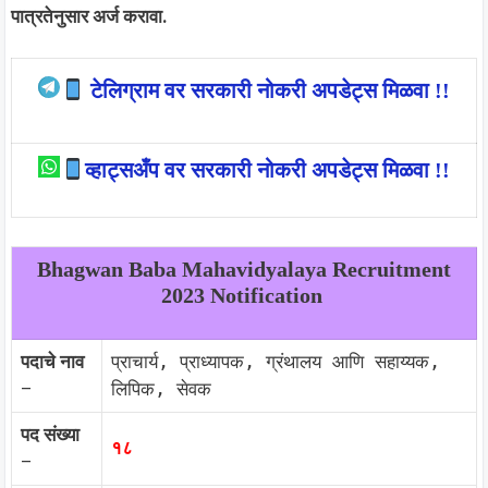
पात्रतेनुसार अर्ज करावा.
टेलिग्राम वर सरकारी नोकरी अपडेट्स मिळवा !!
व्हाट्सअँप वर सरकारी नोकरी अपडेट्स मिळवा !!
Bhagwan Baba Mahavidyalaya Recruitment
2023 Notification
पदाचे नाव
प्राचार्य, प्राध्यापक, ग्रंथालय आणि सहाय्यक,
–
लिपिक, सेवक
पद संख्या
१८
–