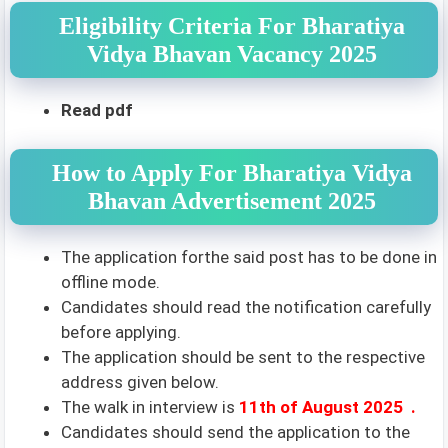
Eligibility Criteria For Bharatiya
Vidya Bhavan Vacancy 2025
Read pdf
How to Apply For Bharatiya Vidya
Bhavan Advertisement 2025
The application forthe said post has to be done in
offline mode.
Candidates should read the notification carefully
before applying.
The application should be sent to the respective
address given below.
The walk in interview is
11th of August 2025
.
Candidates should send the application to the