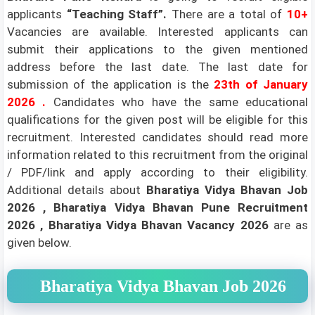
applicants
“Teaching Staff”.
There are a total of
10+
Vacancies are available. Interested applicants can
submit their applications to the given mentioned
address before the last date. The last date for
submission of the application is the
23th of January
2026
.
Candidates who have the same educational
qualifications for the given post will be eligible for this
recruitment. Interested candidates should read more
information related to this recruitment from the original
/ PDF/link and apply according to their eligibility.
Additional details about
Bharatiya Vidya Bhavan Job
2026 , Bharatiya Vidya Bhavan Pune Recruitment
2026 , Bharatiya Vidya Bhavan Vacancy 2026
are as
given below.
Bharatiya Vidya Bhavan Job 2026