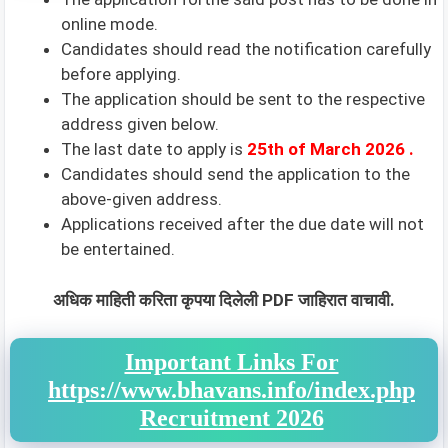
online mode.
Candidates should read the notification carefully
before applying.
The application should be sent to the respective
address given below.
The last date to apply is
25th of March 2026
.
Candidates should send the application to the
above-given address.
Applications received after the due date will not
be entertained.
अधिक माहिती करिता कृपया दिलेली PDF जाहिरात वाचावी.
Important Links For
https://www.bhavans.info/index.php
Recruitment 2026