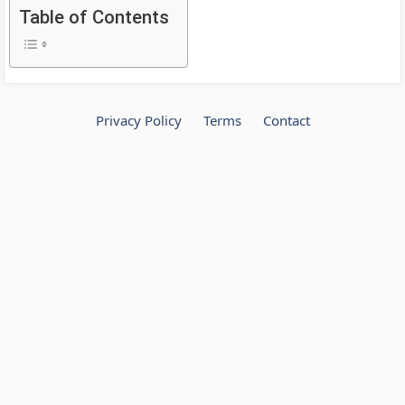
Table of Contents
Privacy Policy
Terms
Contact