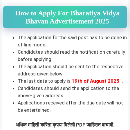
How to Apply For Bharatiya Vidya
Bhavan Advertisement 2025
The application forthe said post has to be done in
offline mode.
Candidates should read the notification carefully
before applying.
The application should be sent to the respective
address given below.
The last date to apply is
19th of August 2025
.
Candidates should send the application to the
above-given address.
Applications received after the due date will not
be entertained.
अधिक माहिती करिता कृपया दिलेली PDF जाहिरात वाचावी.