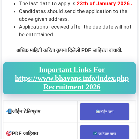
The last date to apply is
23th of January 2026
.
Candidates should send the application to the
above-given address.
Applications received after the due date will not
be entertained.
अधिक माहिती करिता कृपया दिलेली PDF जाहिरात वाचावी.
Important Links For
https://www.bhavans.info/index.php
Recruitment 2026
जॉईन टेलिग्राम
जॉईन करा
PDF जाहिरात
जाहिरात वाचा