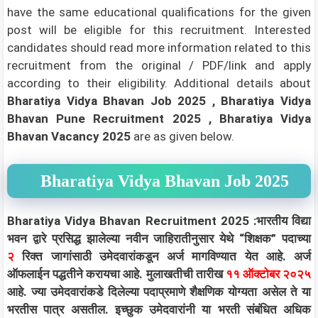
have the same educational qualifications for the given
post will be eligible for this recruitment. Interested
candidates should read more information related to this
recruitment from the original / PDF/link and apply
according to their eligibility.
Additional details about
Bharatiya Vidya Bhavan Job 2025 , Bharatiya Vidya
Bhavan Pune Recruitment 2025 , Bharatiya Vidya
Bhavan Vacancy 2025
are as given below.
Bharatiya Vidya Bhavan Job 2025
Bharatiya Vidya Bhavan Recruitment 2025 :भारतीय विद्या
भवन द्वारे प्रसिद्ध झालेल्या नवीन जाहिरातीनुसार येथे “शिक्षक” पदाच्या
२
रिक्त जागांसाठी उमेदवारांकडून अर्ज मागविण्यात येत आहे. अर्ज
ऑफलाईन पद्धतीने करायचा आहे. मुलाखतीची तारीख
११ ऑक्टोबर २०२५
आहे. ज्या उमेदवारांकडे दिलेल्या पदाप्रमाणे शैक्षणिक योग्यता असेल ते या
भरतीस पात्र असतील. इच्छुक उमेदवारांनी या भरती संबंधित अधिक