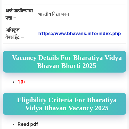
अर्ज पाठविण्याचा
भारतीय विद्या भवन
पत्ता
–
अधिकृत
https://www.bhavans.info/index.php
वेबसाईट –
Vacancy Details For Bharatiya Vidya
Bhavan Bharti 2025
10+
Eligibility Criteria For Bharatiya
Vidya Bhavan Vacancy 2025
Read pdf