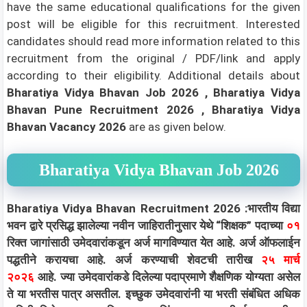
have the same educational qualifications for the given
post will be eligible for this recruitment. Interested
candidates should read more information related to this
recruitment from the original / PDF/link and apply
according to their eligibility.
Additional details about
Bharatiya Vidya Bhavan Job 2026 , Bharatiya Vidya
Bhavan Pune Recruitment 2026 , Bharatiya Vidya
Bhavan Vacancy 2026
are as given below.
Bharatiya Vidya Bhavan Job 2026
Bharatiya Vidya Bhavan Recruitment 2026 :भारतीय विद्या
भवन द्वारे प्रसिद्ध झालेल्या नवीन जाहिरातीनुसार येथे “शिक्षक” पदाच्या
०१
रिक्त जागांसाठी उमेदवारांकडून अर्ज मागविण्यात येत आहे. अर्ज ऑफलाईन
पद्धतीने करायचा आहे. अर्ज करण्याची शेवटची तारीख
२५ मार्च
२०२६
आहे. ज्या उमेदवारांकडे दिलेल्या पदाप्रमाणे शैक्षणिक योग्यता असेल
ते या भरतीस पात्र असतील. इच्छुक उमेदवारांनी या भरती संबंधित अधिक