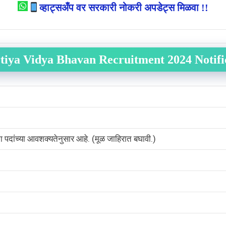
व्हाट्सअँप वर सरकारी नोकरी अपडेट्स मिळवा !!
tiya Vidya Bhavan Recruitment 2024 Notifi
ता पदांच्या आवशक्यतेनुसार आहे. (मूळ जाहिरात बघावी.)