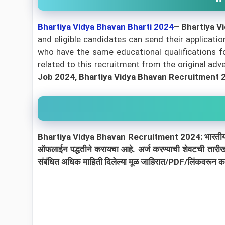
Bhartiya Vidya Bhavan
Bharti 2024
–
Bhartiya V
and eligible candidates can send their applicati
who have the same educational qualifications fo
related to this recruitment from the original adver
Job 2024, Bhartiya Vidya Bhavan Recruitment 2
Bhartiya Vidya Bhavan Recruitment 2024: भारतीय विद्या भवन
ऑफलाईन पद्धतीने करायचा आहे. अर्ज करण्याची शेवटची तार
संबंधित अधिक माहिती दिलेल्या मूळ जाहिरात/PDF/लिंकवरून काळ