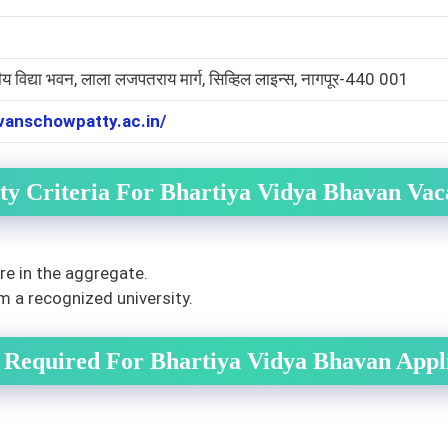
य विद्या भवन, लाला लजपतराय मार्ग, सिव्हिल लाइन्स, नागपूर-440 001
avanschowpatty.ac.in/
lity Criteria For Bhartiya Vidya Bhavan Va
e in the aggregate.
m a recognized university.
 Required For Bhartiya Vidya Bhavan Appli