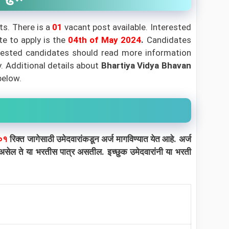
ts. There is a
01
vacant post available. Interested
te to apply is the
04th of May 2024
.
Candidates
terested candidates should read more information
y.
Additional details about
Bhartiya Vidya Bhavan
below.
०१
रिक्त जागेसाठी उमेदवारांकडून अर्ज मागविण्यात येत आहे. अर्ज
यता असेल ते या भरतीस पात्र असतील. इच्छुक उमेदवारांनी या भरती