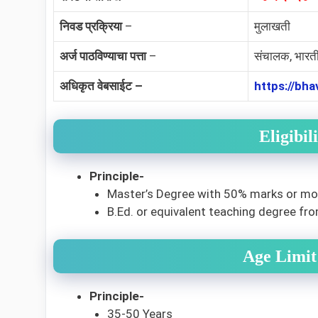
निवड प्रक्रिया
–
मुलाखती
अर्ज पाठविण्याचा पत्ता
–
संचालक, भारती
अधिकृत वेबसाईट –
https://bh
Eligibi
Principle-
Master’s Degree with 50% marks or mor
B.Ed. or equivalent teaching degree fro
Age Limit
Principle-
35-50 Years