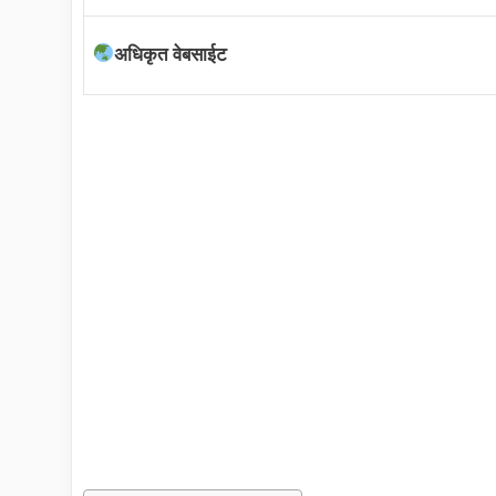
अधिकृत वेबसाईट