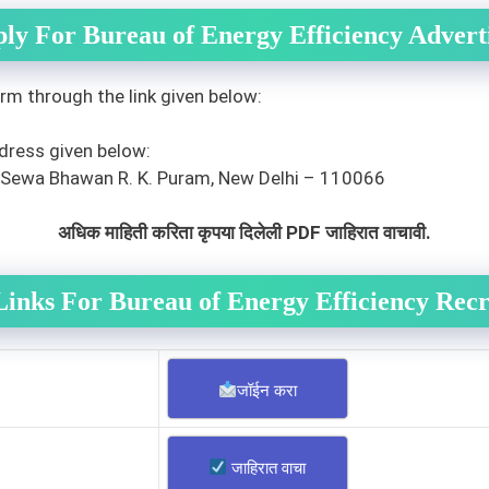
ly For Bureau of Energy Efficiency Advert
m through the link given below:
dress given below:
r, Sewa Bhawan R. K. Puram, New Delhi – 110066
अधिक माहिती करिता कृपया दिलेली PDF जाहिरात वाचावी.
Links For Bureau of Energy Efficiency Rec
जॉईन करा
जाहिरात वाचा