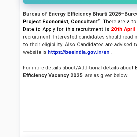
Bureau of Energy Efficiency Bharti 2025–Bure
Project Economist, Consultant
“. There are a t
Date to Apply for this recruitment is
20th April
recruitment. Interested candidates should read m
to their eligibility. Also Candidates are advised 
website is
https://beeindia.gov.in/en
.
For more details about/Additional details about
Efficiency Vacancy 2025
are as given below.