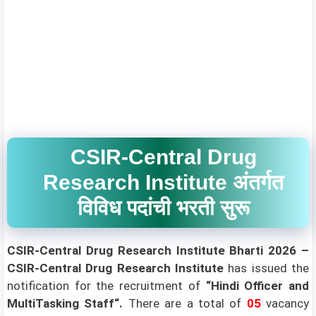
CSIR-Central Drug
Research Institute अंतर्गत
विविध पदांची भरती सुरू
CSIR-Central Drug Research Institute Bharti 2026 –
CSIR-Central Drug Research Institute
has issued the
notification for the recruitment of
“Hindi Officer and
MultiTasking Staff
“.
There are a total of
05
vacancy