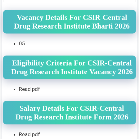
Vacancy Details For CSIR-Central
Drug Research Institute Bharti 2026
05
Eligibility Criteria For CSIR-Central
Drug Research Institute Vacancy 2026
Read pdf
Salary Details For CSIR-Central
Drug Research Institute Form 2026
Read pdf