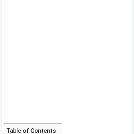
Table of Contents