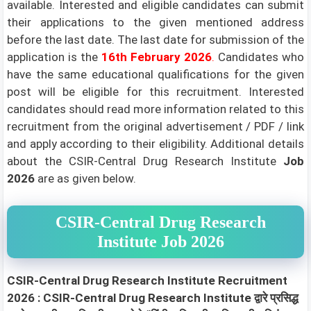
available. Interested and eligible candidates can submit
their applications to the given mentioned address
before the last date. The last date for submission of the
application is the
16th February 2026
.
Candidates who
have the same educational qualifications for the given
post will be eligible for this recruitment. Interested
candidates should read more information related to this
recruitment from the original advertisement / PDF / link
and apply according to their eligibility.
Additional details
about the CSIR-Central Drug Research Institute
Job
2026
are as given below.
CSIR-Central Drug Research
Institute Job 2026
CSIR-Central Drug Research Institute Recruitment
2026 : CSIR-Central Drug Research Institute द्वारे प्रसिद्ध