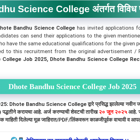
u Science College अंतर्गत विविध पदा
Dhote Bandhu Science College
has invited applications 
andidates can send their applications to the given mention
 have the same educational qualifications for the given post
to this recruitment from the original advertisement / PDF
College Job 2025, Dhote Bandhu Science College Rec
Dhote Bandhu Science College Job 2025
 Bandhu Science College द्वारे प्रसिद्ध झालेल्या नवीन जाहिराती
) पद्धतीने करायचा आहे. अर्ज करण्याची शेवटची तारीख
२० जून २०२५
आहे. ज
क माहिती दिलेल्या मूळ जाहिरात/PDF/लिंकवरून काळजीपूर्वक वाचावी व आपल्या