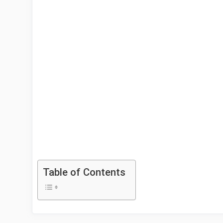
Table of Contents