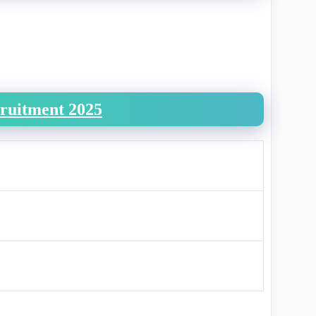
cruitment 2025