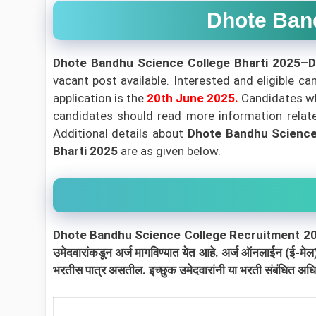
Dhote Bandh
Dhote Bandhu Science College Bharti 2025–
vacant post available
. Interested and eligible c
application is the
20th June 2025.
Candidates who
candidates should read more information related 
Additional details about
Dhote Bandhu Science 
Bharti 2025
are as given below.
Dhote Bandhu Science College Recruitment 2025: Dhote
उमेदवारांकडून अर्ज मागविण्यात येत आहे. अर्ज ऑनलाईन (ई-मेल
भरतीस पात्र असतील. इच्छुक उमेदवारांनी या भरती संबंधित अधि