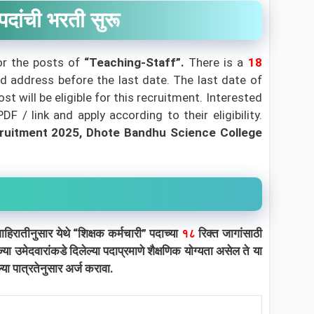
ंची भरती सुरू
for the posts of
“Teaching-Staff”
.
There is a
18
ed address before the last date. The last date of
 will be eligible for this recruitment. Interested
 / link and apply according to their eligibility.
ruitment 2025, Dhote Bandhu Science College
नुसार येथे “शिक्षक कर्मचारी” पदाच्या
१८
रिक्त जागांसाठी
्या उमेदवारांकडे दिलेल्या पदाप्रमाणे शैक्षणिक योग्यता असेल ते या
 पात्रतेनुसार अर्ज करावा.