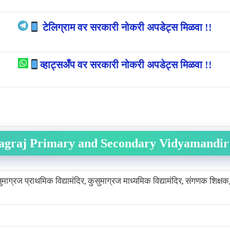
टेलिग्राम वर सरकारी नोकरी अपडेट्स मिळवा !!
व्हाट्सअँप वर सरकारी नोकरी अपडेट्स मिळवा !!
graj Primary and Secondary Vidyamandir 
ुसुमाग्रज प्राथमिक विद्यामंदिर, कुसुमाग्रज माध्यमिक विद्यामंदिर, संगणक शिक्षक,