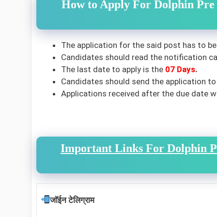
How to Apply For Dolphin Pr
The application for the said post has to be
Candidates should read the notification car
The last date to apply is the
07 Days
.
Candidates should send the application to
Applications received after the due date wi
Important Links For Dolphin 
जॉईन टेलिग्राम