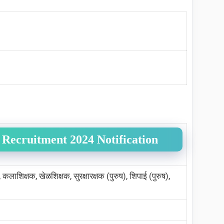
Recruitment 2024 Notification
 कलाशिक्षक, खेळशिक्षक, सुरक्षारक्षक (पुरुष), शिपाई (पुरुष),