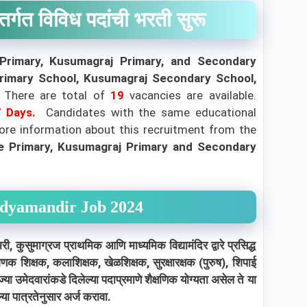
ंतर्गत विविध पदांची भरती सुरू
Primary, Kusumagraj Primary, and Secondary
Primary School, Kusumagraj Secondary School,
There are total of
19
vacancies are available.
 Days.
Candidates with the same educational
 more information about this recruitment from the
e Primary, Kusumagraj Primary and Secondary
idyamandir Job 2024
्रज प्राथमिक आणि माध्यमिक विद्यामंदिर द्वारे प्रसिद्ध
संगणक शिक्षक, कलाशिक्षक, खेळशिक्षक, सुरक्षारक्षक (पुरुष), शिपाई
ा उमेदवारांकडे दिलेल्या पदाप्रमाणे शैक्षणिक योग्यता असेल ते या
 पात्रतेनुसार अर्ज करावा.