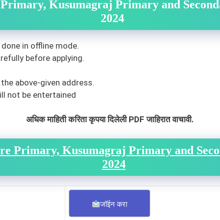
e Primary, Kusumagraj Primary and Secon
2024
 done in offline mode.
efully before applying.
 the above-given address.
ll not be entertained
अधिक माहिती करिता कृपया दिलेली PDF जाहिरात वाचावी.
Pre Primary, Kusumagraj Primary and Sec
2024
जॉईन करा