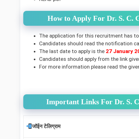
How to Apply For Dr. S. C.
The application for this recruitment has to
Candidates should read the notification car
The last date to apply is the
27 January 2
Candidates should apply from the link give
For more information please read the giv
Important Links For Dr. S. 
जॉईन टेलिग्राम