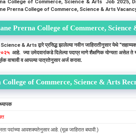
erna College of Commerce, Science & Arts Job 2025, D
lhane Prerna College of Commerce, Science & Arts Vacan
hane Prerna College of Commerce, Science 
 & Arts द्वारे प्रसिद्ध झालेल्या नवीन जाहिरातीनुसार येथे
“सहाय्यक
२०२५
आहे. ज्या उमेदवारांकडे दिलेल्या पदाप्र माणे शैक्षणिक योग्यता असेल त
क वाचावी व आपल्या पात्रतेनुसार अर्ज करावा.
a College of Commerce, Science & Arts Rec
ाध्यापक
क्त
्रता पदांच्या आवशक्यतेनुसार आहे. (मूळ जाहिरात बघावी.)