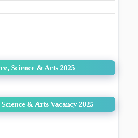
ce, Science & Arts
2025
, Science & Arts
Vacancy 2025