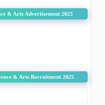
nce & Arts Advertisement 2025
ience & Arts
Recruitment 2025