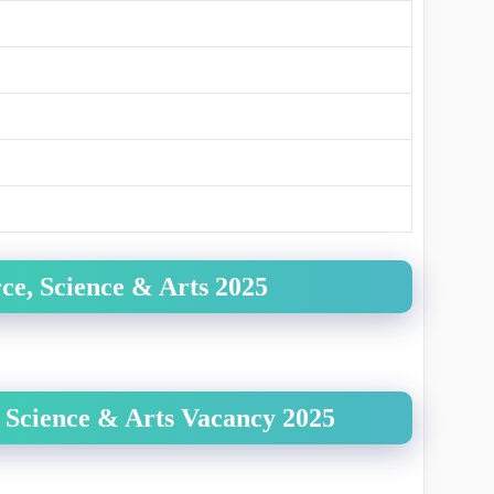
ce, Science & Arts
2025
, Science & Arts
Vacancy 2025