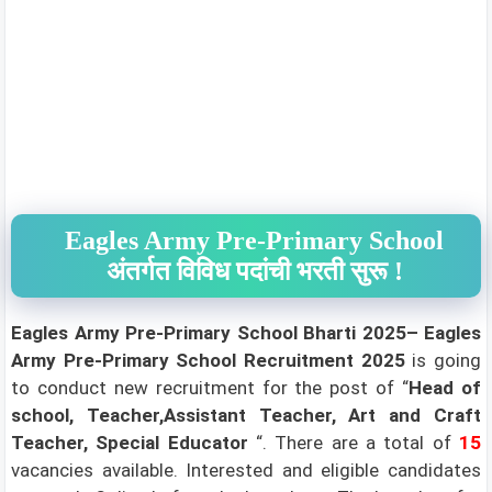
Eagles Army Pre-Primary School
अंतर्गत विविध पदांची भरती सुरू !
Eagles Army Pre-Primary School Bharti 2025– Eagles
Army Pre-Primary School
Recruitment 2025
is going
to conduct new recruitment for the post of “
Head of
school, Teacher,Assistant Teacher, Art and Craft
Teacher, Special Educator
“. There are a total of
15
vacancies available. Interested and eligible candidates