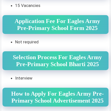
15 Vacancies
Application Fee For Eagles Army
Pre-Primary School Form 2025
Not required
Selection Process For Eagles Army
Pre-Primary School Bharti 2025
Interview
How to Apply For Eagles Army Pre-
Primary School Advertisement 2025