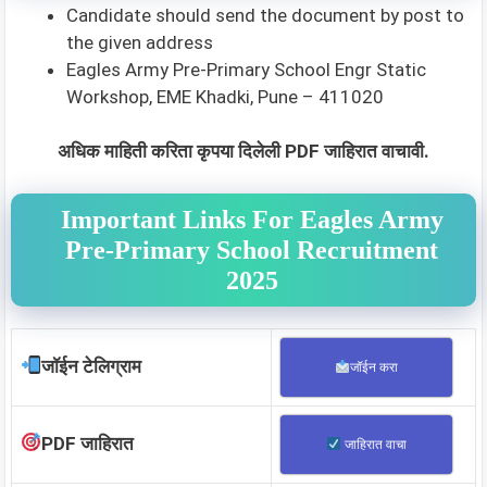
Candidate should send the document by post to
the given address
Eagles Army Pre-Primary School Engr Static
Workshop, EME Khadki, Pune – 411020
अधिक माहिती करिता कृपया दिलेली PDF जाहिरात वाचावी.
Important Links For Eagles Army
Pre-Primary School Recruitment
2025
जॉईन टेलिग्राम
जॉईन करा
PDF जाहिरात
जाहिरात वाचा