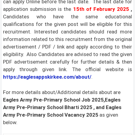
can apply Online before the last date. The last date for
application submission is the
15th of February 2025
,
Candidates who have the same educational
qualifications for the given post will be eligible for this
recruitment. Interested candidates should read more
information related to this recruitment from the original
advertisement / PDF / link and apply according to their
eligibility. Also Candidates are advised to read the given
PDF advertisement carefully for further details & then
apply through given link. The official website is
https://eaglesappskirkee.com/about/
.
For more details about/Additional details about are
Eagles Army Pre-Primary School
Job 2025,Eagles
Army Pre-Primary School Bharti 2025
, and Eagles
Army Pre-Primary School Vacancy 2025
as given
below.