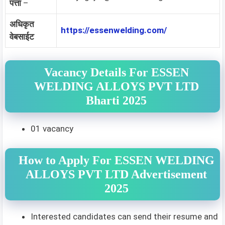
पत्ता
–
अधिकृत
https://essenwelding.com/
वेबसाईट
Vacancy Details For ESSEN
WELDING ALLOYS PVT LTD
Bharti 2025
01 vacancy
How to Apply For ESSEN WELDING
ALLOYS PVT LTD Advertisement
2025
Interested candidates can send their resume and