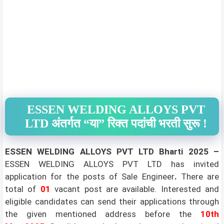
ESSEN WELDING ALLOYS PVT
LTD अंतर्गत “या” रिक्त पदांची भरती सुरू !
ESSEN WELDING ALLOYS PVT LTD Bharti 2025 –
ESSEN WELDING ALLOYS PVT LTD has invited
application for the posts of Sale Engineer
.
There are
total of
01
vacant post are available. Interested and
eligible candidates can send their applications through
the given mentioned address before the
10th