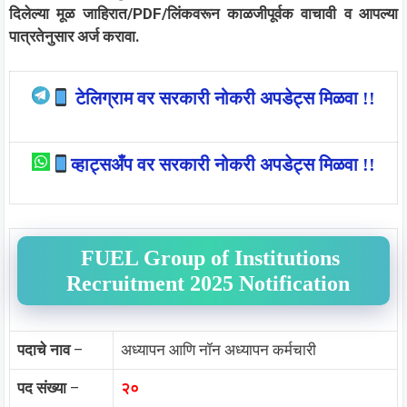
दिलेल्या मूळ जाहिरात/PDF/लिंकवरून काळजीपूर्वक वाचावी व आपल्या
पात्रतेनुसार अर्ज करावा.
टेलिग्राम वर सरकारी नोकरी अपडेट्स मिळवा !!
व्हाट्सअँप वर सरकारी नोकरी अपडेट्स मिळवा !!
FUEL Group of Institutions
Recruitment 2025 Notification
पदाचे नाव
–
अध्यापन आणि नॉन अध्यापन कर्मचारी
पद संख्या
–
२०