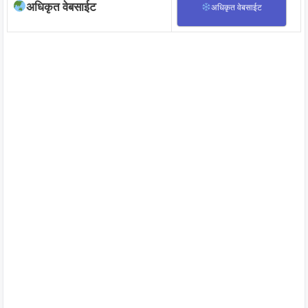
अधिकृत वेबसाईट
अधिकृत वेबसाईट