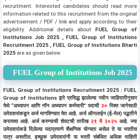
recruitment. Interested candidates should read more
information related to this recruitment from the original
advertisement / PDF / link and apply according to their
eligibility.
Additional details about
FUEL Group of
Institutions Job 2025 , FUEL Group of Institutions
Recruitment 2025 , FUEL Group of Institutions Bharti
2025
are as given below.
FUEL Group of Institutions Job 2025
FUEL Group of Institutions Recruitment 2025 : FUEL
Group of Institutions द्वारे प्रसिद्ध झालेल्या नवीन जाहिरातीनुसार
येथे “अध्यापन आणि नॉन अध्यापन कर्मचारी” पदाची
२०
रिक्त जागेसाठी
उमेदवारांकडून अर्ज मागविण्यात येत आहे. अर्ज ऑनलाईन (ई-मेल) पद्धतीने
करायचा आहे. अर्ज करण्याची शेवटची तारीख
२९ मे २०२५
आहे. ज्या
उमेदवारांकडे दिलेल्या पदाप्रमाणे शैक्षणिक योग्यता असेल ते या भरतीस
पात्र असतील. इच्छुक उमेदवारांनी या भरती संबंधित अधिक माहिती