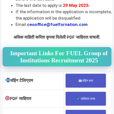
The last date to apply is
29 May 2025
.
If the information in the application is incomplete,
the application will be disqualified.
Email
ceooffice@
fuelfornation.com
अधिक माहिती करिता कृपया दिलेली PDF जाहिरात वाचावी.
Important Links For FUEL Group of
Institutions Recruitment 2025
जॉईन टेलिग्राम
जॉईन करा
PDF जाहिरात
जाहिरात वाचा