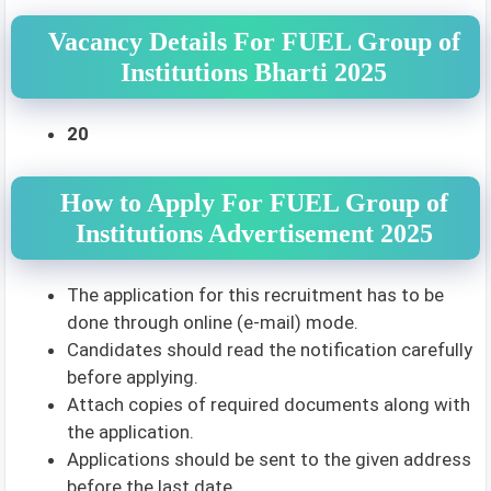
Vacancy Details For FUEL Group of
Institutions Bharti 2025
20
How to Apply For FUEL Group of
Institutions Advertisement 2025
The application for this recruitment has to be
done through online (e-mail) mode.
Candidates should read the notification carefully
before applying.
Attach copies of required documents along with
the application.
Applications should be sent to the given address
before the last date.