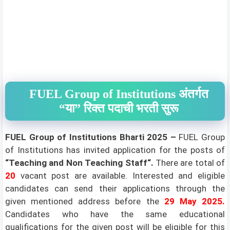
FUEL Group of Institutions अंतर्गत
“या” रिक्त पदाची भरती सुरू
FUEL Group of Institutions Bharti 2025 –
FUEL Group
of Institutions
has invited application for the posts of
“Teaching and Non Teaching Staff
“.
There are total of
20
vacant post are available. Interested and eligible
candidates can send their applications through the
given mentioned address before the
29 May 2025
.
Candidates who have the same educational
qualifications for the given post will be eligible for this