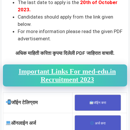
The last date to apply is the
20th of October
2023.
Candidates should apply from the link given
below.
For more information please read the given PDF
advertisement.
अधिक माहिती करिता कृपया दिलेली PDF जाहिरात वाचावी.
Important Links For med-edu.in
Recruitment 2023
जॉईन टेलिग्राम
जॉईन करा
ऑनलाईन अर्ज
अर्ज करा