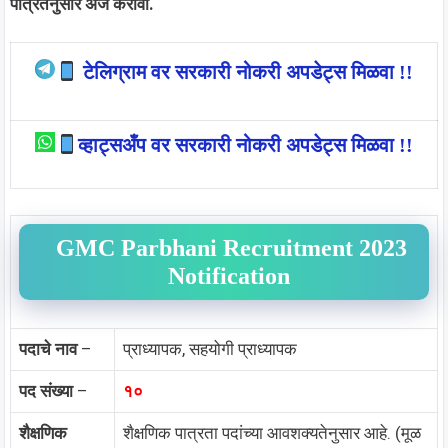
पात्रतेनुसार अर्ज करावा.
टेलिग्राम वर सरकारी नोकरी अपडेट्स मिळवा !!
व्हाट्सअँप वर सरकारी नोकरी अपडेट्स मिळवा !!
GMC Parbhani Recruitment 2023
Notification
पदाचे नाव
–
प्राध्यापक, सहयोगी प्राध्यापक
पद संख्या
–
१०
शैक्षणिक
शैक्षणिक पात्रता पदांच्या आवशक्यतेनुसार आहे. (मूळ