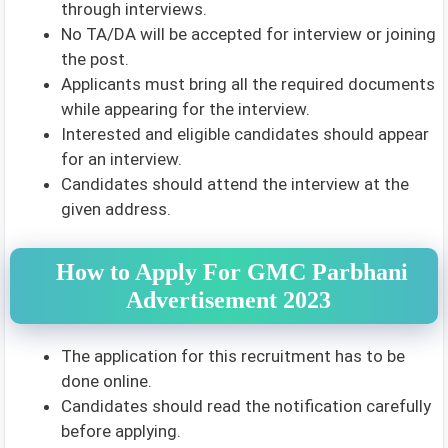
through interviews.
No TA/DA will be accepted for interview or joining
the post.
Applicants must bring all the required documents
while appearing for the interview.
Interested and eligible candidates should appear
for an interview.
Candidates should attend the interview at the
given address.
How to Apply For GMC Parbhani
Advertisement 2023
The application for this recruitment has to be
done online.
Candidates should read the notification carefully
before applying.