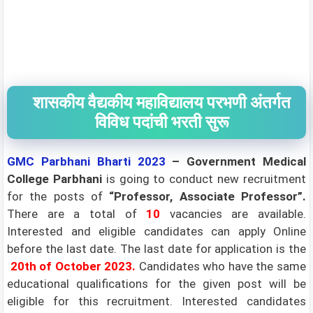
शासकीय वैद्यकीय महाविद्यालय परभणी अंतर्गत
विविध पदांची भरती सुरू
GMC Parbhani
Bharti 2023
– Government Medical
College Parbhani
is going to conduct new recruitment
for the posts of
“Professor, Associate Professor”.
There are a total of
10
vacancies are available.
Interested and eligible candidates can apply Online
before the last date. The last date for application is the
20th of October 2023
.
Candidates who have the same
educational qualifications for the given post will be
eligible for this recruitment. Interested candidates