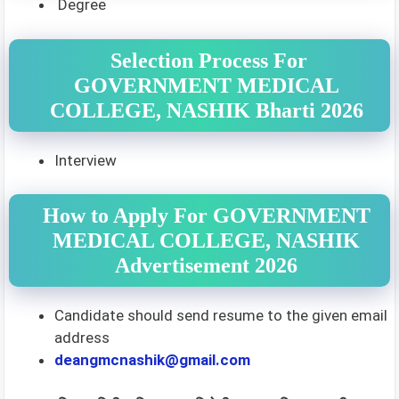
Degree
Selection Process For
GOVERNMENT MEDICAL
COLLEGE, NASHIK Bharti
2026
Interview
How to Apply For GOVERNMENT
MEDICAL COLLEGE, NASHIK
Advertisement 2026
Candidate should send resume to the given email
address
deangmcnashik@gmail.com