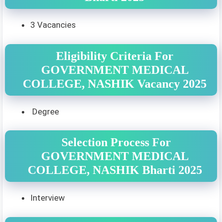
3 Vacancies
Eligibility Criteria For
GOVERNMENT MEDICAL
COLLEGE, NASHIK Vacancy 2025
Degree
Selection Process For
GOVERNMENT MEDICAL
COLLEGE, NASHIK Bharti 2025
Interview