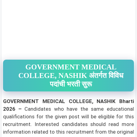
GOVERNMENT MEDICAL
COLLEGE, NASHIK अंतर्गत विविध
पदांची भरती सुरू
GOVERNMENT MEDICAL COLLEGE, NASHIK Bharti
2026 –
Candidates who have the same educational
qualifications for the given post will be eligible for this
recruitment. Interested candidates should read more
information related to this recruitment from the original