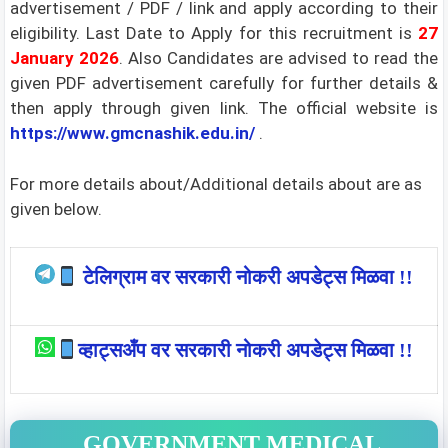
advertisement / PDF / link and apply according to their
eligibility. Last Date to Apply for this recruitment is
27
January 2026
. Also Candidates are advised to read the
given PDF advertisement carefully for further details &
then apply through given link. The official website is
https://www.gmcnashik.edu.in/
.
For more details about/Additional details about are as
given below.
टेलिग्राम वर सरकारी नोकरी अपडेट्स मिळवा !!
व्हाट्सअँप वर सरकारी नोकरी अपडेट्स मिळवा !!
GOVERNMENT MEDICAL