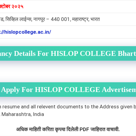
्टोबर २०२५
ोड, सिव्हिल लाईन्स, नागपूर – 440 001, महाराष्ट्र, भारत
://hislopcollege.ac.in/
ancy Details For HISLOP COLLEGE Bhart
 Apply For HISLOP COLLEGE Advertisem
h resume and all relevent documents to the Address given 
, Maharashtra, India
अधिक माहिती करिता कृपया दिलेली PDF जाहिरात वाचावी.