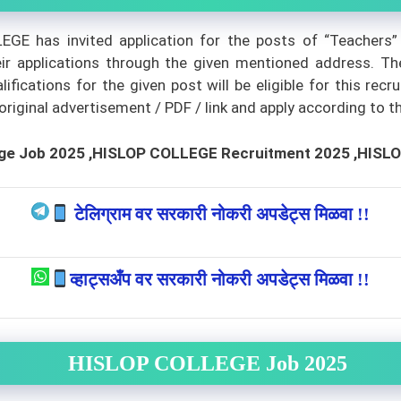
E has invited application for the posts of “Teachers”
eir applications through the given mentioned address. Th
ications for the given post will be eligible for this rec
iginal advertisement / PDF / link and apply according to thei
ge Job 2025 ,HISLOP COLLEGE Recruitment 2025 ,HISL
टेलिग्राम वर सरकारी नोकरी अपडेट्स मिळवा !!
व्हाट्सअँप वर सरकारी नोकरी अपडेट्स मिळवा !!
HISLOP COLLEGE Job 2025