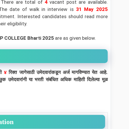
There are total of
4
vacant post are available.
 The date of walk in interview is
31
May 2025
ruitment. Interested candidates should read more
r eligibility.
OP COLLEGE Bharti 2025
are as given below.
ची
४
रिक्त जागेसाठी उमेदवारांकडून अर्ज मागविण्यात येत आहे.
्छुक उमेदवारांनी या भरती संबंधित अधिक माहिती दिलेल्या मूळ
ation