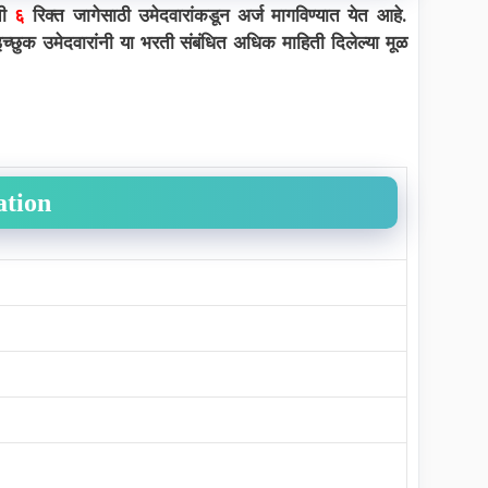
ची
६
रिक्त जागेसाठी उमेदवारांकडून अर्ज मागविण्यात येत आहे.
इच्छुक उमेदवारांनी या भरती संबंधित अधिक माहिती दिलेल्या मूळ
ation