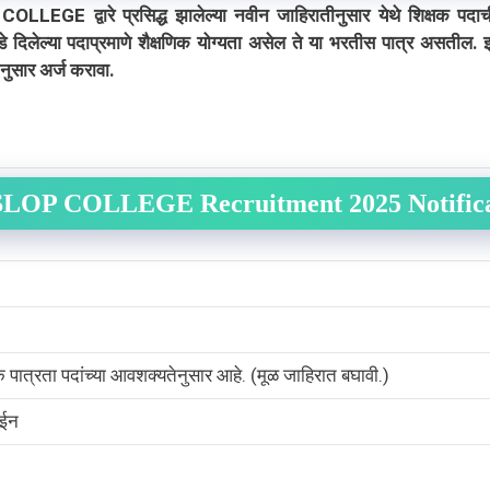
द्वारे प्रसिद्ध झालेल्या नवीन जाहिरातीनुसार येथे शिक्षक पदा
डे दिलेल्या पदाप्रमाणे शैक्षणिक योग्यता असेल ते या भरतीस पात्र असतील. 
ुसार अर्ज करावा.
LOP COLLEGE Recruitment 2025 Notific
क पात्रता पदांच्या आवशक्यतेनुसार आहे. (मूळ जाहिरात बघावी.)
ईन