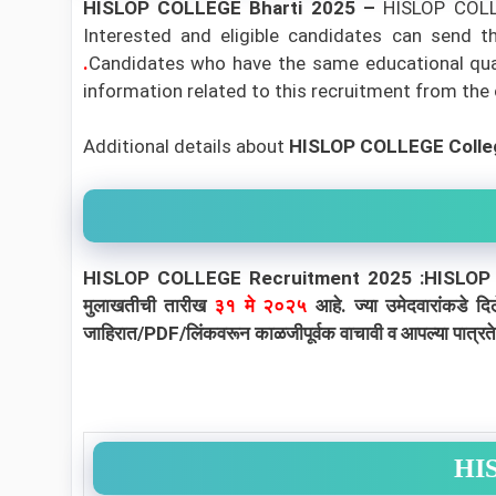
HISLOP COLLEGE Bharti 2025 –
HISLOP COLLEG
Interested and eligible candidates can send t
.
Candidates who have the same educational qualif
information related to this recruitment from the or
Additional details about
HISLOP COLLEGE Colle
HISLOP COLLEGE Recruitment 2025 :HISLOP COLLEGE 
मुलाखतीची तारीख
३१ मे २०२५
आहे. ज्या उमेदवारांकडे दि
जाहिरात/PDF/लिंकवरून काळजीपूर्वक वाचावी व आपल्या पात्रतेन
HIS