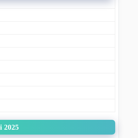
i 2025