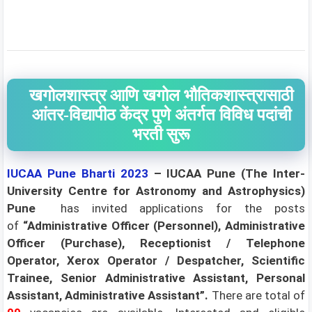
खगोलशास्त्र आणि खगोल भौतिकशास्त्रासाठी
आंतर-विद्यापीठ केंद्र पुणे अंतर्गत विविध पदांची
भरती सुरू
IUCAA Pune Bharti 2023
– IUCAA Pune (The Inter-
University Centre for Astronomy and Astrophysics)
Pune
has invited applications for the posts
of
“Administrative Officer (Personnel), Administrative
Officer (Purchase), Receptionist / Telephone
Operator, Xerox Operator / Despatcher, Scientific
Trainee, Senior Administrative Assistant, Personal
Assistant, Administrative Assistant”.
There are total of