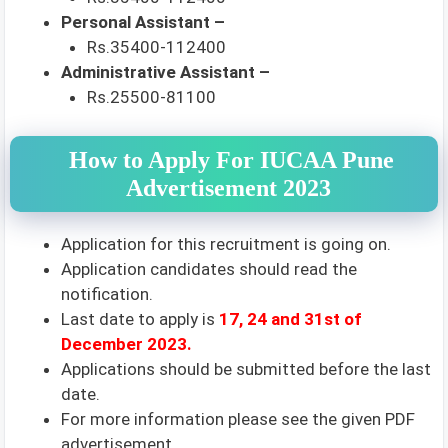
Personal Assistant –
Rs.35400-112400
Administrative Assistant –
Rs.25500-81100
How to Apply For IUCAA Pune
Advertisement 2023
Application for this recruitment is going on.
Application candidates should read the
notification.
Last date to apply is
17, 24 and 31st
of
December 2023.
Applications should be submitted before the last
date.
For more information please see the given PDF
advertisement.