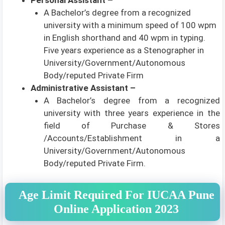
Personal Assistant –
A Bachelor’s degree from a recognized
university with a minimum speed of 100 wpm
in English shorthand and 40 wpm in typing.
Five years experience as a Stenographer in
University/Government/Autonomous
Body/reputed Private Firm
Administrative Assistant –
A Bachelor’s degree from a recognized
university with three years experience in the
field of Purchase & Stores
/Accounts/Establishment in a
University/Government/Autonomous
Body/reputed Private Firm.
Age Limit Required For IUCAA Pune
Online Application 2023