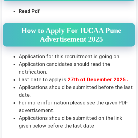
Read Pdf
How to Apply For IUCAA Pune
Advertisement 2025
Application for this recruitment is going on.
Application candidates should read the
notification.
Last date to apply is
27th
of December 2025 .
Applications should be submitted before the last
date.
For more information please see the given PDF
advertisement.
Applications should be submitted on the link
given below before the last date