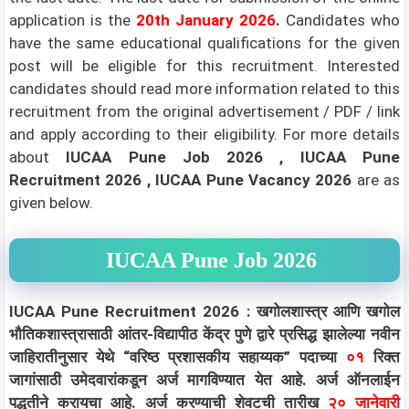
application is the
20th January
2026
.
Candidates who
have the same educational qualifications for the given
post will be eligible for this recruitment. Interested
candidates should read more information related to this
recruitment from the original advertisement / PDF / link
and apply according to their eligibility.
For more details
about
IUCAA Pune Job 2026 , IUCAA Pune
Recruitment 2026 , IUCAA Pune Vacancy 2026
are as
given below.
IUCAA Pune Job 2026
IUCAA Pune Recruitment 2026 : खगोलशास्त्र आणि खगोल
भौतिकशास्त्रासाठी आंतर-विद्यापीठ केंद्र पुणे द्वारे प्रसिद्ध झालेल्या नवीन
जाहिरातीनुसार येथे “वरिष्ठ प्रशासकीय सहाय्यक” पदाच्या
०१
रिक्त
जागांसाठी उमेदवारांकडून अर्ज मागविण्यात येत आहे. अर्ज ऑनलाईन
पद्धतीने करायचा आहे. अर्ज करण्याची शेवटची तारीख
२० जानेवारी