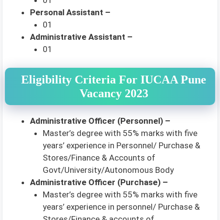
Personal Assistant –
01
Administrative Assistant –
01
Eligibility Criteria For IUCAA Pune
Vacancy 2023
Administrative Officer (Personnel) –
Master’s degree with 55% marks with five
years’ experience in Personnel/ Purchase &
Stores/Finance & Accounts of
Govt/University/Autonomous Body
Administrative Officer (Purchase) –
Master’s degree with 55% marks with five
years’ experience in personnel/ Purchase &
Stores/Finance & accounts of