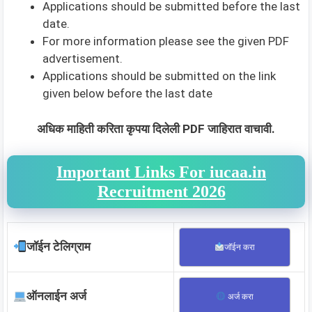
Applications should be submitted before the last
date.
For more information please see the given PDF
advertisement.
Applications should be submitted on the link
given below before the last date
अधिक माहिती करिता कृपया दिलेली PDF जाहिरात वाचावी.
Important Links For iucaa.in
Recruitment 2026
जॉईन टेलिग्राम
जॉईन करा
ऑनलाईन अर्ज
अर्ज करा