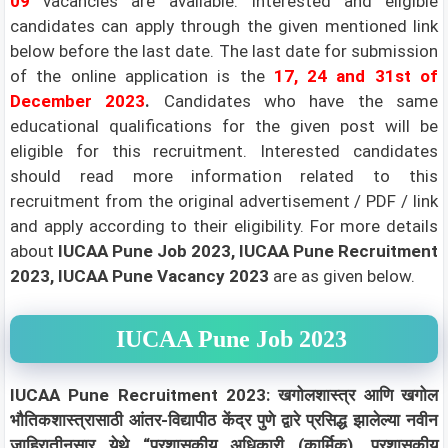
09
vacancies are available. Interested and eligible
candidates can apply through the given mentioned link
below before the last date. The last date for submission
of the online application is the
17, 24 and 31st
of
December 2023
.
Candidates who have the same
educational qualifications for the given post will be
eligible for this recruitment. Interested candidates
should read more information related to this
recruitment from the original advertisement / PDF / link
and apply according to their eligibility.
For more details
about
IUCAA Pune Job 2023, IUCAA Pune Recruitment
2023, IUCAA Pune Vacancy 2023
are as given below.
IUCAA Pune Job 2023
IUCAA Pune Recruitment 2023: खगोलशास्त्र आणि खगोल
भौतिकशास्त्रासाठी आंतर-विद्यापीठ केंद्र पुणे द्वारे प्रसिद्ध झालेल्या नवीन
जाहिरातीनुसार येथे “प्रशासकीय अधिकारी (कार्मिक), प्रशासकीय