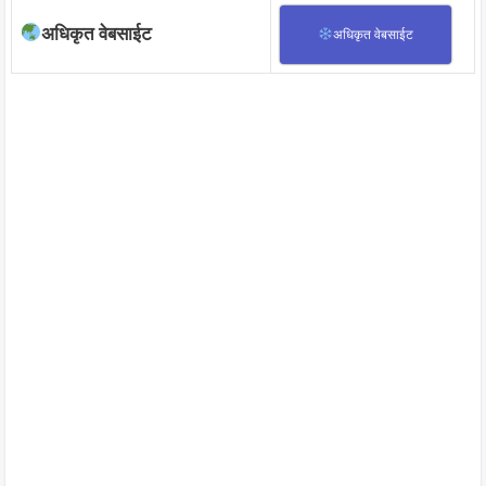
अधिकृत वेबसाईट
अधिकृत वेबसाईट