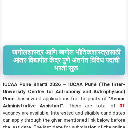
खगोलशास्त्र आणि खगोल भौतिकशास्त्रासाठी
आंतर-विद्यापीठ केंद्र पुणे अंतर्गत विविध पदांची
भरती सुरू
IUCAA Pune Bharti 2026 – IUCAA Pune (The Inter-
University Centre for Astronomy and Astrophysics)
Pune
has invited applications for the posts of
“Senior
Administrative Assistant”.
There are total of
01
vacancy are available. Interested and eligible candidates
can apply through the given mentioned link below before
the last date. The last date for submission of the online