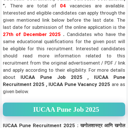
”.
There are total of
04
vacancies are available.
Interested and eligible candidates can apply through the
given mentioned link below before the last date. The
last date for submission of the online application is the
27th
of December 2025
.
Candidates who have the
same educational qualifications for the given post will
be eligible for this recruitment. Interested candidates
should read more information related to this
recruitment from the original advertisement / PDF / link
and apply according to their eligibility.
For more details
about
IUCAA Pune Job 2025 , IUCAA Pune
Recruitment 2025 , IUCAA Pune Vacancy 2025
are as
given below.
IUCAA Pune Job 2025
IUCAA Pune Recruitment 2025 : खगोलशास्त्र आणि खगोल