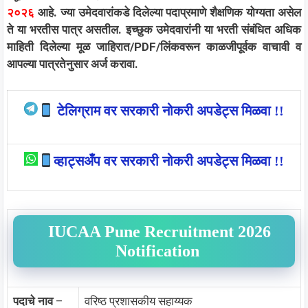
२०२६
आहे. ज्या उमेदवारांकडे दिलेल्या पदाप्रमाणे शैक्षणिक योग्यता असेल
ते या भरतीस पात्र असतील. इच्छुक उमेदवारांनी या भरती संबंधित अधिक
माहिती दिलेल्या मूळ जाहिरात/PDF/लिंकवरून काळजीपूर्वक वाचावी व
आपल्या पात्रतेनुसार अर्ज करावा.
टेलिग्राम वर सरकारी नोकरी अपडेट्स मिळवा !!
व्हाट्सअँप वर सरकारी नोकरी अपडेट्स मिळवा !!
IUCAA Pune Recruitment 2026
Notification
पदाचे नाव
–
वरिष्ठ प्रशासकीय सहाय्यक