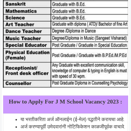
How to Apply For J M School Vacancy 2023 :
या भरतीकरिता अर्ज ऑनलाईन (ई-मेल) पद्धतीने करायचा आहे.
अर्ज करण्यापूर्वी उमेदवारांनी नोटिफिकेशन काळजीपूर्वक वाचावे.