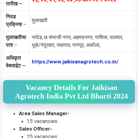
तारीख –
निवड
मुलाखती
प्रक्रिया
–
मुलाखतीचा
नांदेड, छ.संभाजी नगर, अहमदनगर, नाशिक, पालघर,
पत्ता
–
धुळे/नंदुरबार, जळगाव, नागपूर, अकोला,
अधिकृत
https://www.jaikisanagrotech.co.in/
वेबसाईट –
Vacancy Details For Jaikisan
Agrotech India Pvt Ltd Bharti 2024
Area Sales Manager-
15 vacancies
Sales Officer-
25 vacancies