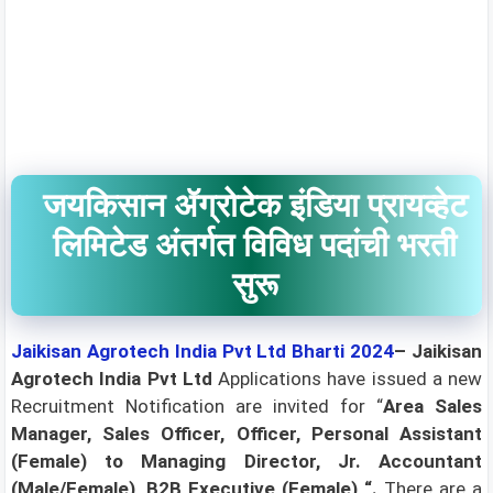
जयकिसान ॲग्रोटेक इंडिया प्रायव्हेट
लिमिटेड अंतर्गत विविध पदांची भरती
सुरू
Jaikisan Agrotech India Pvt Ltd Bharti 2024
– Jaikisan
Agrotech India Pvt Ltd
Applications have issued a new
Recruitment Notification are invited for “
Area Sales
Manager, Sales Officer, Officer, Personal Assistant
(Female) to Managing Director, Jr. Accountant
(Male/Female), B2B Executive (Female)
“.
There are a