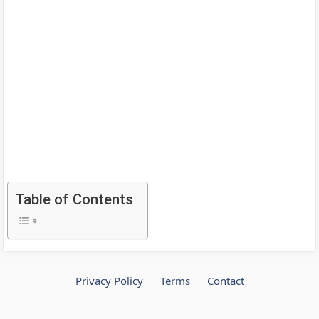
Table of Contents
Privacy Policy
Terms
Contact