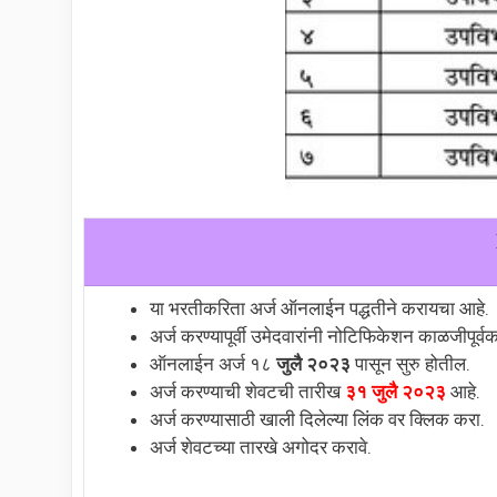
या भरतीकरिता अर्ज ऑनलाईन पद्धतीने करायचा आहे.
अर्ज करण्यापूर्वी उमेदवारांनी नोटिफिकेशन काळजीपूर्वक
ऑनलाईन अर्ज १८
जुलै २०२३
पासून सुरु होतील.
अर्ज करण्याची शेवटची तारीख
३१ जुलै २०२३
आहे.
अर्ज करण्यासाठी खाली दिलेल्या लिंक वर क्लिक करा.
अर्ज शेवटच्या तारखे अगोदर करावे.