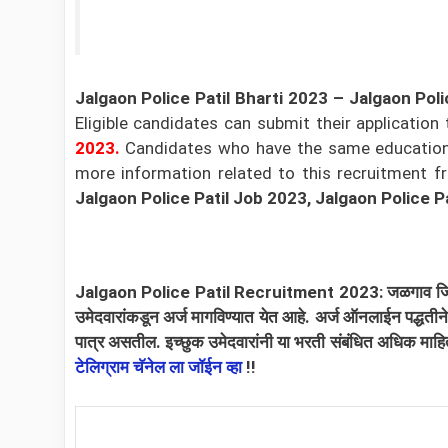
Jalgaon Police Patil
Bharti 2023 –
Jalgaon Poli
Eligible candidates can submit their application
2023.
Candidates who have the same educational 
more information related to this recruitment fro
Jalgaon Police Patil Job 2023, Jalgaon Police P
Jalgaon Police Patil Recruitment 2023: जळगाव जिल्ह्यातील 
उमेदवारांकडून अर्ज मागविण्यात येत आहे. अर्ज ऑनलाईन पद्धती
पात्र असतील. इच्छुक उमेदवारांनी या भरती संबंधित अधिक माहि
टेलिग्राम चॅनेल ला जॉईन व्हा
!!