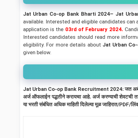
Jat Urban Co-op Bank Bharti 2024– Jat Urb
available. Interested and eligible candidates can 
application is the
03rd of February 2024
.
Candi
Interested candidates should read more informat
eligibility.
For more details about
Jat Urban Co-
given below.
Jat Urban Co-op Bank Recruitment 2024: जत अर्बन को-ऑप.
अर्ज ऑफलाईन पद्धतीने करायचा आहे. अर्ज करण्याची शेवटची 
या भरती संबंधित अधिक माहिती दिलेल्या मूळ जाहिरात/PDF/लिंक