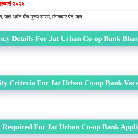
्रुवारी २०२४
, जत अर्बन बँक मुख्य शाखा, मंगळवार पेठ, जत
ncy Details For Jat Urban Co-op Bank Bhar
lity Criteria For Jat Urban Co-op Bank Vac
 Required For Jat Urban Co-op Bank Appli