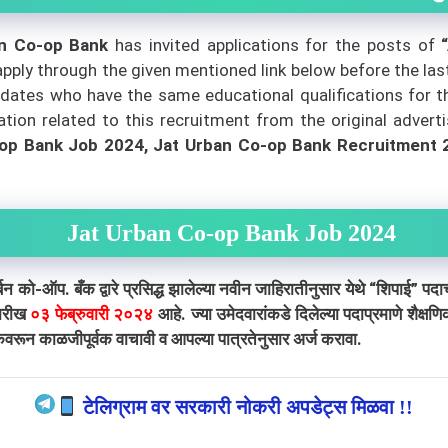
an Co-op Bank
has invited applications for the posts of
apply through the given mentioned link below before the las
dates who have the same educational qualifications for the 
ion related to this recruitment from the original adverti
op Bank Job 2024, Jat Urban Co-op Bank Recruitment 2
Jat Urban Co-op Bank Job 2024
 बँक द्वारे प्रसिद्ध झालेल्या नवीन जाहिरातीनुसार येथे “शिपाई” पदाच
तारीख
०३ फेब्रुवारी २०२४
आहे. ज्या उमेदवारांकडे दिलेल्या पदाप्रमाणे शैक्
वरून काळजीपूर्वक वाचावी व आपल्या पात्रतेनुसार अर्ज करावा.
टेलिग्राम वर सरकारी नोकरी अपडेट्स मिळवा !!