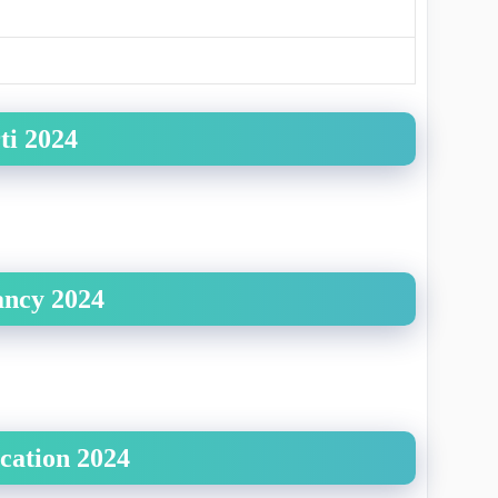
ti 2024
ancy 2024
cation 2024