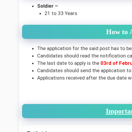
Soldier –
21 to 33 Years
How to 
The application for the said post has to be
Candidates should read the notification car
The last date to apply is the
03rd of Febr
Candidates should send the application to
Applications received after the due date wi
Importa