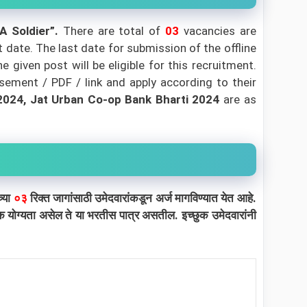
“A Soldier”
.
There are total of
03
vacancies are
t date. The last date for submission of the offline
given post will be eligible for this recruitment.
sement / PDF / link and apply according to their
024, Jat Urban Co-op Bank Bharti 2024
are as
्या
०३
रिक्त जागांसाठी उमेदवारांकडून अर्ज मागविण्यात येत आहे.
षणिक योग्यता असेल ते या भरतीस पात्र असतील. इच्छुक उमेदवारांनी