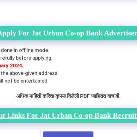
Apply For Jat Urban Co-op Bank Advertis
 done in offline mode.
efully before applying.
uary 2024.
 the above-given address.
ll not be entertained
अधिक माहिती करिता कृपया दिलेली PDF जाहिरात वाचावी.
nt Links For Jat Urban Co-op Bank Recrui