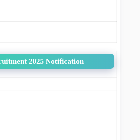
uitment 2025 Notification