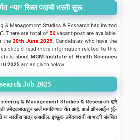
“या” रिक्त पदाची भरती सुरू
rng & Management Studies & Research
has invited
n
“.
There are total of
50
vacant post are available.
re the
20th June 2025
.
Candidates who have the
ates should read more information related to this
details about
MGM Institute of Health Sciences
arti 2025
are as given below.
search Job 2025
neerng & Management Studies & Research द्वारे
ाठी उमेदवारांकडून अर्ज मागविण्यात येत आहे. अर्ज ऑनलाईन (ई-
ल ते या भरतीस पात्र असतील. इच्छुक उमेदवारांनी या भरती संबंधित