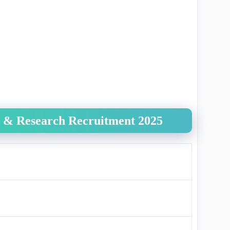
s & Research Recruitment 2025