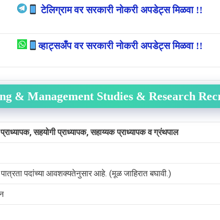
टेलिग्राम वर सरकारी नोकरी अपडेट्स मिळवा !!
व्हाट्सअँप वर सरकारी नोकरी अपडेट्स मिळवा !!
rng & Management Studies & Research Recr
य, प्राध्यापक, सहयोगी प्राध्यापक, सहाय्यक प्राध्यापक व ग्रंथपाल
 पात्रता पदांच्या आवशक्यतेनुसार आहे. (मूळ जाहिरात बघावी.)
न