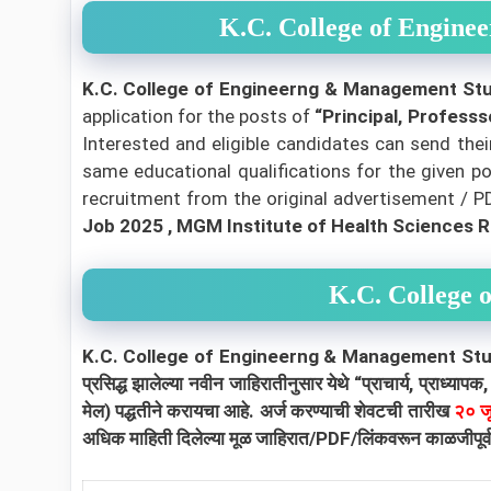
K.C. College of Engineer
K.C. College of Engineerng & Management St
application for the posts of
“Principal, Professs
Interested and eligible candidates can send the
same educational qualifications for the given po
recruitment from the original advertisement / PDF 
Job 2025 , MGM Institute of Health Sciences R
K.C. College 
K.C. College of Engineerng & Management Stud
प्रसिद्ध झालेल्या नवीन जाहिरातीनुसार येथे “प्राचार्य, प्राध्या
मेल) पद्धतीने करायचा आहे. अर्ज करण्याची शेवटची तारीख
२० ज
अधिक माहिती दिलेल्या मूळ जाहिरात/PDF/लिंकवरून काळजीपूर्वक