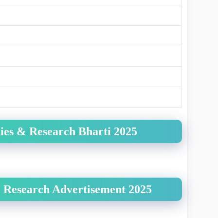
ies & Research Bharti 2025
 Research Advertisement 2025