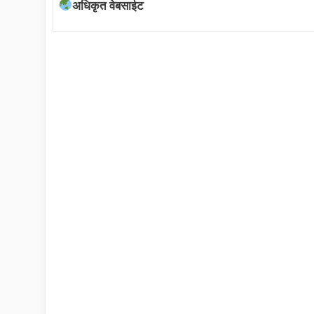
अधिकृत वेबसाईट