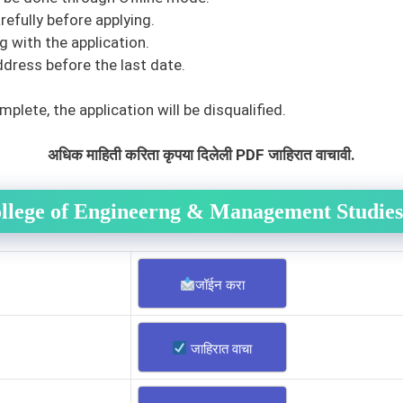
efully before applying.
 with the application.
ddress before the last date.
mplete, the application will be disqualified.
अधिक माहिती करिता कृपया दिलेली PDF जाहिरात वाचावी.
ollege of Engineerng & Management Studie
जॉईन करा
जाहिरात वाचा