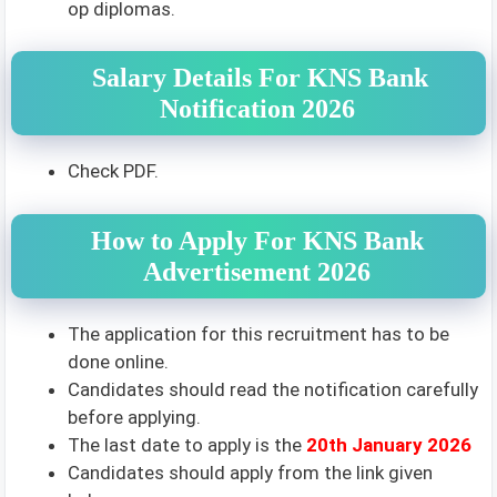
op diplomas.
Salary Details For KNS Bank
Notification 2026
Check PDF.
How to Apply For KNS Bank
Advertisement 2026
The application for this recruitment has to be
done online.
Candidates should read the notification carefully
before applying.
The last date to apply is the
20th January 2026
Candidates should apply from the link given