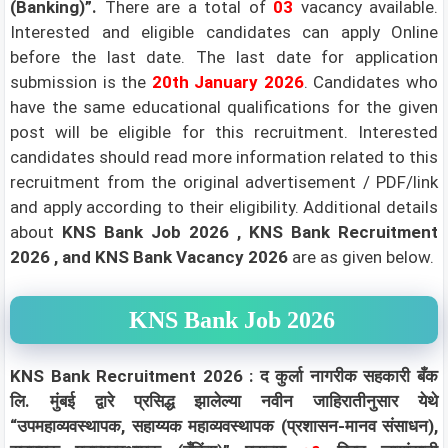
(Banking)”.
There are a total of
03
vacancy available.
Interested and eligible candidates can apply Online
before the last date. The last date for application
submission is the
20th January 2026
.
Candidates who
have the same educational qualifications for the given
post will be eligible for this recruitment. Interested
candidates should read more information related to this
recruitment from the original advertisement / PDF/link
and apply according to their eligibility.
Additional details
about
KNS Bank
Job 2026
, KNS Bank Recruitment
2026 ,
and KNS Bank Vacancy 2026
are as given below.
KNS Bank Job 2026
KNS Bank Recruitment 2026 : द कुर्ला नागरीक सहकारी बँक
लि. मुंबई द्वारे प्रसिद्ध झालेल्या नवीन जाहिरातीनुसार येथे
“उपमहाव्यवस्थापक, सहाय्यक महाव्यवस्थापक (प्रशासन-मानव संसाधन),