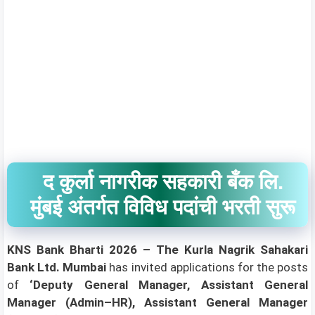
द कुर्ला नागरीक सहकारी बँक लि.
मुंबई अंतर्गत विविध पदांची भरती सुरू
KNS Bank Bharti 2026 –
The Kurla Nagrik Sahakari
Bank Ltd. Mumbai
has invited applications for the posts
of
‘Deputy General Manager, Assistant General
Manager (Admin–HR), Assistant General Manager