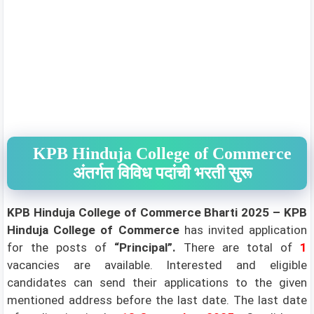
KPB Hinduja College of Commerce
अंतर्गत विविध पदांची भरती सुरू
KPB Hinduja College of Commerce Bharti 2025 – KPB
Hinduja College of Commerce
has invited application
for the posts of
“Principal”
.
There are total of
1
vacancies are available.
Interested and eligible
candidates can send their applications to the given
mentioned address before the last date. The last date