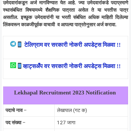
उमेदवारांकडून अर्ज मागविण्यात येत आहे. ज्या उमेदवारांकडे पदाप्रमाणे
स्थासंबंधित विषयामध्ये शैक्षणिक पात्रता असेल ते या भरतीस पात्र
असतील. इच्छुक उमेदवारांनी या भरती संबंधित अधिक माहिती दिलेल्या
लिंकवरून काळजीपूर्वक वाचावी व आपल्या पात्रतेनुसार अर्ज करावा.
टेलिग्राम वर सरकारी नोकरी अपडेट्स मिळवा !!
व्हाट्सअँप वर सरकारी नोकरी अपडेट्स मिळवा !!
Lekhapal Recruitment 2023 Notification
पदाचे नाव
–
लेखापाल (गट क)
पद संख्या
–
127 जागा