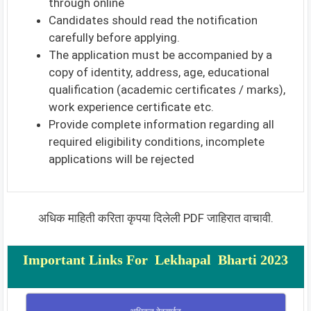
through online
Candidates should read the notification
carefully before applying.
The application must be accompanied by a
copy of identity, address, age, educational
qualification (academic certificates / marks),
work experience certificate etc.
Provide complete information regarding all
required eligibility conditions, incomplete
applications will be rejected
अधिक माहिती करिता कृपया दिलेली PDF जाहिरात वाचावी.
Important Links For
Lekhapal
Bharti 2023