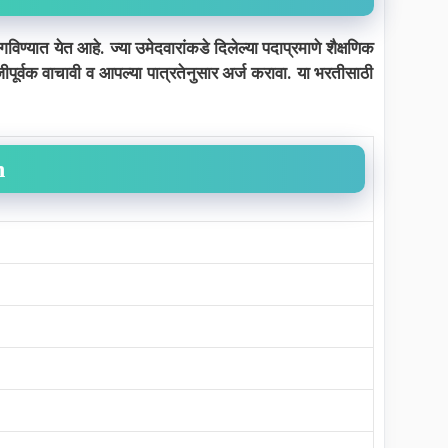
विण्यात येत आहे. ज्या उमेदवारांकडे दिलेल्या पदाप्रमाणे शैक्षणिक
ूर्वक वाचावी व आपल्या पात्रतेनुसार अर्ज करावा. या भरतीसाठी
n