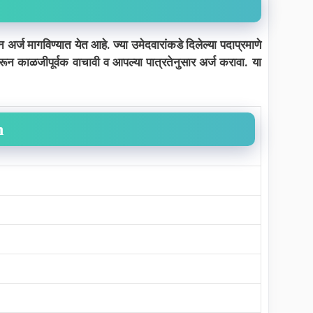
 अर्ज मागविण्यात येत आहे. ज्या उमेदवारांकडे दिलेल्या पदाप्रमाणे
ून काळजीपूर्वक वाचावी व आपल्या पात्रतेनुसार अर्ज करावा. या
n