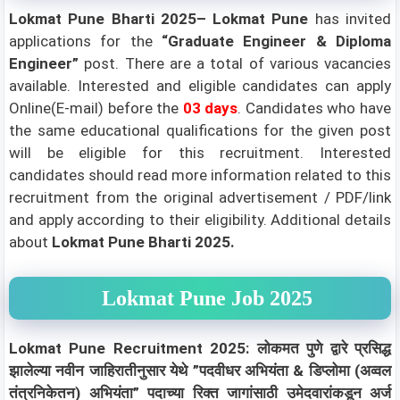
Lokmat Pune Bharti 2025–
Lokmat Pune
has invited
applications for the
“
Graduate Engineer & Diploma
Engineer
”
post. There are a total of various vacancies
available. Interested and eligible candidates can apply
Online(E-mail) before the
03 days
.
Candidates who have
the same educational qualifications for the given post
will be eligible for this recruitment. Interested
candidates should read more information related to this
recruitment from the original advertisement / PDF/link
and apply according to their eligibility.
Additional details
about
Lokmat Pune Bharti 2025.
Lokmat Pune Job 2025
Lokmat Pune Recruitment 2025: लोकमत पुणे द्वारे प्रसिद्ध
झालेल्या नवीन जाहिरातीनुसार येथे ”पदवीधर अभियंता & डिप्लोमा (अव्वल
तंत्रनिकेतन) अभियंता” पदाच्या रिक्त जागांसाठी उमेदवारांकडून अर्ज