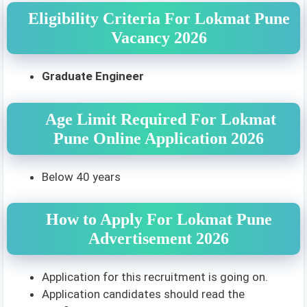
Eligibility Criteria For Lokmat Pune
Vacancy 2026
Graduate Engineer
Age Limit Required For Lokmat
Pune Online Application 2026
Below 40 years
How to Apply For Lokmat Pune
Advertisement 2026
Application for this recruitment is going on.
Application candidates should read the