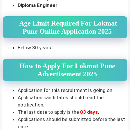
Diploma Engineer
Age Limit Required For Lokmat
Pune Online Application 2025
Below 30 years
How to Apply For Lokmat Pune
Advertisement 2025
Application for this recruitment is going on.
Application candidates should read the
notification.
The last date to apply is the
03 days
.
Applications should be submitted before the last
date.