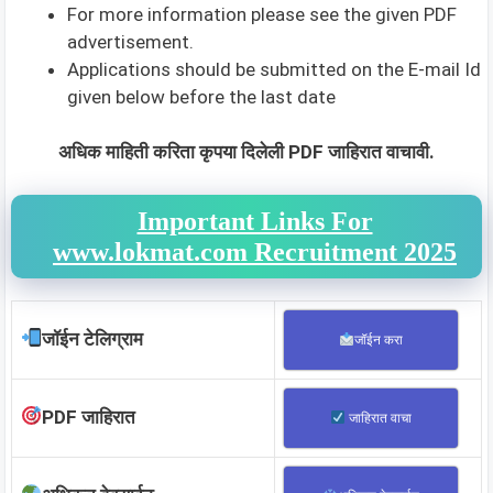
For more information please see the given PDF
advertisement.
Applications should be submitted on the E-mail Id
given below before the last date
अधिक माहिती करिता कृपया दिलेली PDF जाहिरात वाचावी.
Important Links For
www.lokmat.com Recruitment 2025
जॉईन टेलिग्राम
जॉईन करा
PDF जाहिरात
जाहिरात वाचा