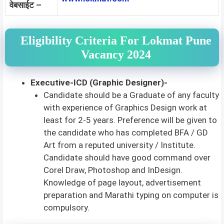
वेबसाईट –
Eligibility Criteria For Lokmat Pune
Vacancy 2024
Executive-ICD (Graphic Designer)-
Candidate should be a Graduate of any faculty
with experience of Graphics Design work at
least for 2-5 years. Preference will be given to
the candidate who has completed BFA / GD
Art from a reputed university / Institute.
Candidate should have good command over
Corel Draw, Photoshop and InDesign.
Knowledge of page layout, advertisement
preparation and Marathi typing on computer is
compulsory.