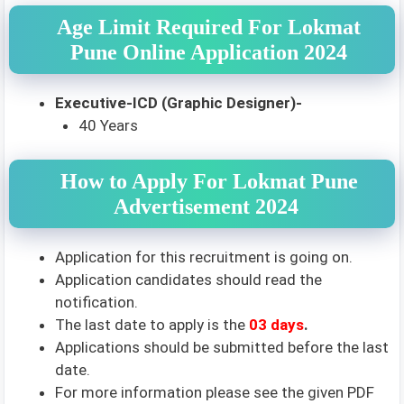
Age Limit Required For Lokmat
Pune Online Application 2024
Executive-ICD (Graphic Designer)-
40 Years
How to Apply For Lokmat Pune
Advertisement 2024
Application for this recruitment is going on.
Application candidates should read the
notification.
The last date to apply is the
03 days
.
Applications should be submitted before the last
date.
For more information please see the given PDF