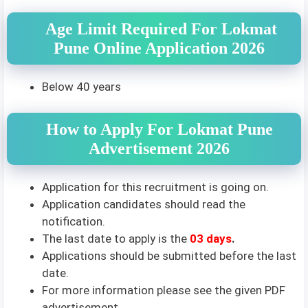
Age Limit Required For Lokmat
Pune Online Application 2026
Below 40 years
How to Apply For Lokmat Pune
Advertisement 2026
Application for this recruitment is going on.
Application candidates should read the
notification.
The last date to apply is the
03 days
.
Applications should be submitted before the last
date.
For more information please see the given PDF
advertisement.