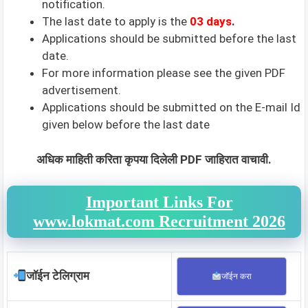
notification.
The last date to apply is the
03 days
.
Applications should be submitted before the last
date.
For more information please see the given PDF
advertisement.
Applications should be submitted on the E-mail Id
given below before the last date
अधिक माहिती करिता कृपया दिलेली PDF जाहिरात वाचावी.
Important Links For
www.lokmat.com Recruitment 2026
जॉईन टेलिग्राम
जॉईन करा