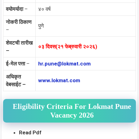
वयोमर्यादा
–
४० वर्ष
नोकरी ठिकाण
पुणे
–
शेवटची तारीख
०३ दिवस(२१ फेब्रुवारी २०२६)
–
ई-मेल पत्ता
–
hr.pune@lokmat.com
अधिकृत
www.lokmat.com
वेबसाईट –
Eligibility Criteria For Lokmat Pune
Vacancy 2026
Read Pdf