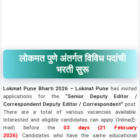
लोकमत पुणे अंतर्गत विविध पदांची
भरती सुरू
Lokmat Pune Bharti 2026 –
Lokmat Pune
has invited
applications for the
“Senior Deputy Editor /
Correspondent Deputy Editor / Correspondent
”
post.
There are a total of various vacancies available.
Interested and eligible candidates can apply Online(E-
mail) before the
03 days (21 February
2026)
.
Candidates who have the same educational