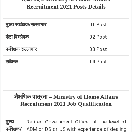
Recruitment 2021 Posts Details
मुख्य पर्यवेक्षक/सल्लागार
01 Post
डेटा विश्लेषक
02 Post
पर्यवेक्षक सल्लागार
03 Post
सर्वेक्षक
14 Post
शैक्षणिक पात्रता –
Ministry of Home Affairs
Recruitment 2021 Job Qualification
मुख्य
Retired Government Officer at the level of
पर्यवेक्षक/
ADM or DS or US with experience of dealing