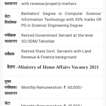
सल्लागार
with revenue/property matters.
Bachelors’ Degree in Computer Science/
डेटा
Information Technology with 50% marks OR
विश्लेषक
PG in Science/ Engineering Degree
पर्यवेक्षक
Retired Government Servant at the level
सल्लागार
SO/SDM/Tehsildar
Retired State Govt. Servants with Land
सर्वेक्षक
Revenue & Finance background
वेतन –
Ministry of Home Affairs
Vacancy 2021
मुख्य
पर्यवेक्षक/
Monthly Remuneration: ₹. 60,000/-
सल्लागार
डेटा