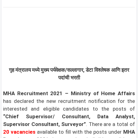
गृह मंत्रालय
मध्ये मुख्य पर्यवेक्षक/सल्लागार, डेटा विश्लेषक आणि इतर
पदांची भरती
MHA Recruitment 2021 – Ministry of Home Affairs
has declared the new recruitment notification for the
interested and eligible candidates to the posts of
“Chief Supervisor/ Consultant, Data Analyst,
Supervisor Consultant, Surveyor”
. There are a total of
20 vacancies
available to fill with the posts under
MHA