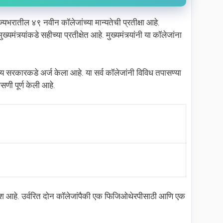
ज्यभरातील ४९ नवीन कॉलेजांच्या मान्यतेची प्रतीक्षा आहे.
्र्यांकडे सहीच्या प्रतीक्षेत आहे. मुख्यमंत्र्यांनी या कॉलेजांना
य सरकारकडे अर्ज केला आहे. या सर्व कॉलेजांनी विविध तपासण्या
सणी पूर्ण केली आहे.
ावेश आहे. उर्वरित दोन कॉलेजांपैकी एक फिजिओथेरपीसाठी आणि एक