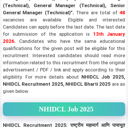
(Technical), General Manager (Technical), Senior
General Manager (Technical)”.
There are total of
48
vacancies are available. Eligible and interested
Candidates can apply before the last date. The last date
for submission of the application is
13th January
2026.
Candidates who have the same educational
qualifications for the given post will be eligible for this
recruitment. Interested candidates should read more
information related to this recruitment from the original
advertisement / PDF / link and apply according to their
eligibility.
For more details about
NHIDCL Job 2025,
NHIDCL Recruitment 2025, NHIDCL Bharti 2025
are as
given below.
NHIDCL Job 2025
NHIDCL Recruitment 2025: राष्ट्रीय महामार्ग आणि पायाभूत