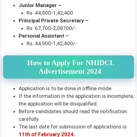
Junior Manager –
Rs. 44,900-1,42,400
Principal Private Secretary –
Rs. 67,700-2,08700/-
Personal Assistant –
Rs. 44,900-1,42,400/-
How to Apply For NHIDCL
Advertisement 2024
Application is to be done in offline mode.
If the information in the application is incomplete,
the application will be disqualified.
Before candidates should read the notification
carefully.
The last date for submission of applications is
11th of February 2024.