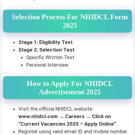
Selection Process For NHIDCL Form
2025
Stage 1: Eligibility Test
Stage 2: Selection Test
Specific Written Test.
Personal Interview.
How to Apply For NHIDCL
Advertisement 2025
Visit the official NHIDCL website:
www.nhidcl.com → Careers → Click on
“Current Vacancies 2025 – Apply Online”
.
Register using valid email ID and mobile number.