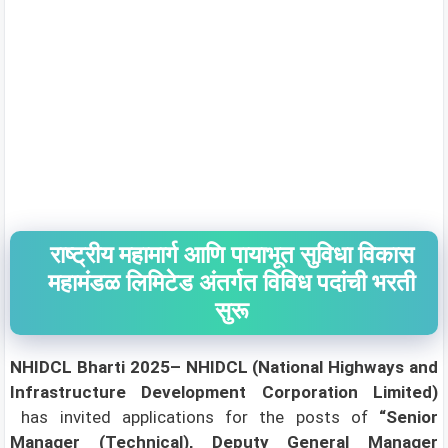
राष्ट्रीय महामार्ग आणि पायाभूत सुविधा विकास
महामंडळ लिमिटेड अंतर्गत विविध पदांची भरती
सुरू
NHIDCL Bharti 2025– NHIDCL (National Highways and
Infrastructure Development Corporation Limited)
has invited applications for the posts of
“Senior
Manager (Technical), Deputy General Manager