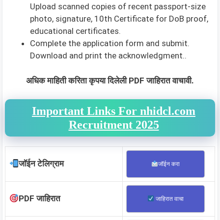
Upload scanned copies of recent passport-size
photo, signature, 10th Certificate for DoB proof,
educational certificates.
Complete the application form and submit.
Download and print the acknowledgment..
अधिक माहिती करिता कृपया दिलेली PDF जाहिरात वाचावी.
Important Links For nhidcl.com
Recruitment 2025
जॉईन टेलिग्राम
जॉईन करा
PDF जाहिरात
जाहिरात वाचा