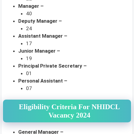
Manager –
40
Deputy Manager –
24
Assistant Manager –
17
Junior Manager –
19
Principal Private Secretary –
01
Personal Assistant –
07
Eligibility Criteria For NHIDCL
Vacancy 2024
General Manager –