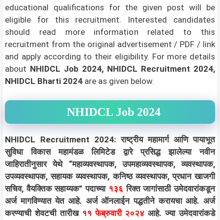
educational qualifications for the given post will be
eligible for this recruitment. Interested candidates
should read more information related to this
recruitment from the original advertisement / PDF / link
and apply according to their eligibility.
For more details
about
NHIDCL Job 2024, NHIDCL Recruitment 2024,
NHIDCL Bharti 2024
are as given below.
NHIDCL Job 2024
NHIDCL Recruitment 2024: राष्ट्रीय महामार्ग आणि पायाभूत
सुविधा विकास महामंडळ लिमिटेड द्वारे प्रसिद्ध झालेल्या नवीन
जाहिरातीनुसार येथे “महाव्यवस्थापक, उपमहाव्यवस्थापक, व्यवस्थापक,
उपव्यवस्थापक, सहायक व्यवस्थापक, कनिष्ठ व्यवस्थापक, प्रधान खाजगी
सचिव, वैयक्तिक सहाय्यक” पदाच्या
१३६
रिक्त जागांसाठी उमेदवारांकडून
अर्ज मागविण्यात येत आहे. अर्ज ऑनलाईन पद्धतीने करायचा आहे. अर्ज
करण्याची शेवटची तारीख
११ फेब्रुवारी २०२४
आहे. ज्या उमेदवारांकडे