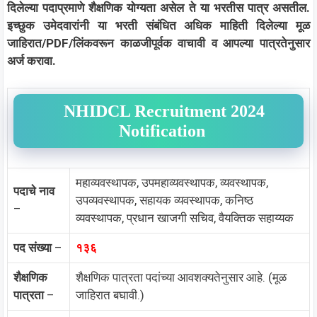
दिलेल्या पदाप्रमाणे शैक्षणिक योग्यता असेल ते या भरतीस पात्र असतील.
इच्छुक उमेदवारांनी या भरती संबंधित अधिक माहिती दिलेल्या मूळ
जाहिरात/PDF/लिंकवरून काळजीपूर्वक वाचावी व आपल्या पात्रतेनुसार
अर्ज करावा.
NHIDCL Recruitment 2024
Notification
महाव्यवस्थापक, उपमहाव्यवस्थापक, व्यवस्थापक,
पदाचे नाव
उपव्यवस्थापक, सहायक व्यवस्थापक, कनिष्ठ
–
व्यवस्थापक, प्रधान खाजगी सचिव, वैयक्तिक सहाय्यक
पद संख्या
–
१३६
शैक्षणिक
शैक्षणिक पात्रता पदांच्या आवशक्यतेनुसार आहे. (मूळ
पात्रता
–
जाहिरात बघावी.)