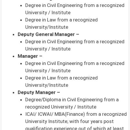
Degree in Civil Engineering from a recognized
University / Institute
Degree in Law from a recognized
University/Institute
Deputy General Manager –
Degree in Civil Engineering from a recognized
University / Institute
Manager –
Degree in Civil Engineering from a recognized
University / Institute
Degree in Law from a recognized
University/Institute
Deputy Manager –
Degree/Diploma in Civil Engineering from a
recognized University / Institute
ICAI/ ICWAI/ MBA(Finance) from a recognized
University Institute; with four years post
qualification experience out of which at least