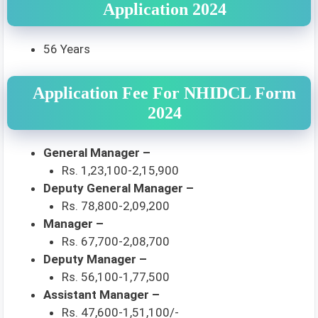
Application 2024
56 Years
Application Fee For NHIDCL Form
2024
General Manager –
Rs. 1,23,100-2,15,900
Deputy General Manager –
Rs. 78,800-2,09,200
Manager –
Rs. 67,700-2,08,700
Deputy Manager –
Rs. 56,100-1,77,500
Assistant Manager –
Rs. 47,600-1,51,100/-