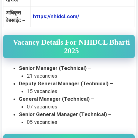
अधिकृत
https://nhidcl.com/
वेबसाईट –
Vacancy Details For NHIDCL Bharti
2025
Senior Manager (Technical) –
21 vacancies
Deputy General Manager (Technical) –
15 vacancies
General Manager (Technical) –
07 vacancies
Senior General Manager (Technical) –
05 vacancies