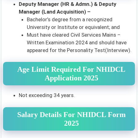
Deputy Manager (HR & Admn.) & Deputy
Manager (Land Acquisition) –
Bachelor’s degree from a recognized
University or Institute or equivalent; and
Must have cleared Civil Services Mains –
Written Examination 2024 and should have
appeared for the Personality Test(Interview).
Age Limit Required For NHIDCL
Application 2025
Not exceeding 34 years.
Salary Details For NHIDCL Form
2025