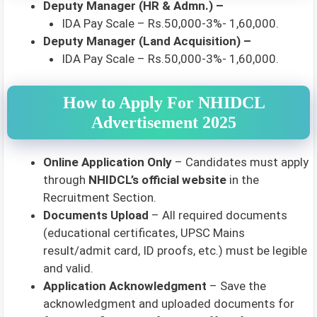
Deputy Manager (HR & Admn.) –
IDA Pay Scale – Rs.50,000-3%- 1,60,000.
Deputy Manager (Land Acquisition) –
IDA Pay Scale – Rs.50,000-3%- 1,60,000.
How to Apply For NHIDCL
Advertisement 2025
Online Application Only
– Candidates must apply
through
NHIDCL’s official website
in the
Recruitment Section.
Documents Upload
– All required documents
(educational certificates, UPSC Mains
result/admit card, ID proofs, etc.) must be legible
and valid.
Application Acknowledgment
– Save the
acknowledgment and uploaded documents for