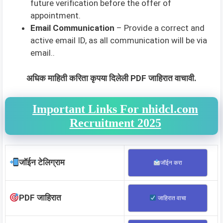
future verification before the offer of
appointment.
Email Communication
– Provide a correct and
active email ID, as all communication will be via
email..
अधिक माहिती करिता कृपया दिलेली PDF जाहिरात वाचावी.
Important Links For nhidcl.com
Recruitment 2025
जॉईन टेलिग्राम
जॉईन करा
PDF जाहिरात
जाहिरात वाचा