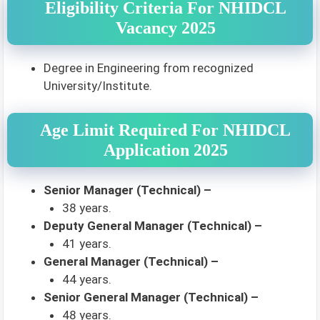
Eligibility Criteria For NHIDCL
Vacancy 2025
Degree in Engineering from recognized
University/Institute.
Age Limit Required For NHIDCL
Application 2025
Senior Manager (Technical) –
38 years.
Deputy General Manager (Technical) –
41 years.
General Manager (Technical) –
44 years.
Senior General Manager (Technical) –
48 years.