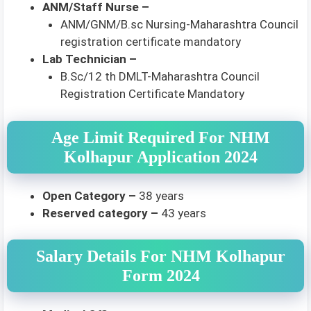
ANM/Staff Nurse –
ANM/GNM/B.sc Nursing-Maharashtra Council
registration certificate mandatory
Lab Technician –
B.Sc/12 th DMLT-Maharashtra Council
Registration Certificate Mandatory
Age Limit Required For NHM
Kolhapur Application 2024
Open Category –
38 years
Reserved category –
43 years
Salary Details For NHM Kolhapur
Form 2024