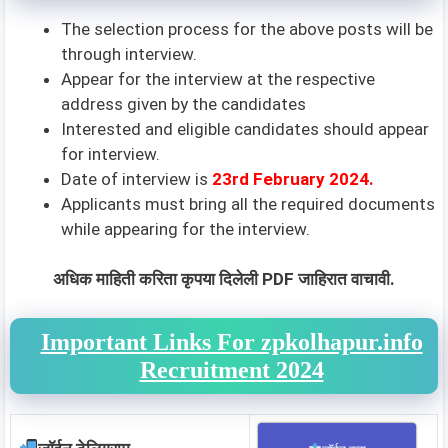
The selection process for the above posts will be
through interview.
Appear for the interview at the respective
address given by the candidates
Interested and eligible candidates should appear
for interview.
Date of interview is
23rd February 2024.
Applicants must bring all the required documents
while appearing for the interview.
अधिक माहिती करिता कृपया दिलेली PDF जाहिरात वाचावी.
Important Links For zpkolhapur.info
Recruitment 2024