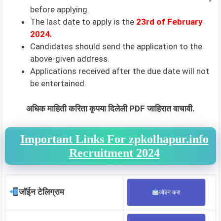
before applying.
The last date to apply is the
23rd
of February
2024
.
Candidates should send the application to the
above-given address.
Applications received after the due date will not
be entertained.
अधिक माहिती करिता कृपया दिलेली PDF जाहिरात वाचावी.
Important Links For zpkolhapur.info
Recruitment 2024
जॉईन टेलिग्राम
जॉईन करा