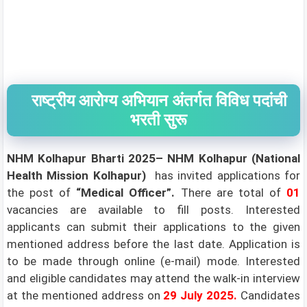
राष्ट्रीय आरोग्य अभियान अंतर्गत विविध पदांची
भरती सुरू
NHM Kolhapur Bharti 2025– NHM Kolhapur (National
Health Mission Kolhapur)
has invited applications for
the post of
“Medical Officer”
.
There are total of
01
vacancies are available to fill posts. Interested
applicants can submit their applications to the given
mentioned address before the last date. Application is
to be made through online (e-mail) mode. Interested
and eligible candidates may attend the walk-in interview
at the mentioned address on
29 July 2025
.
Candidates