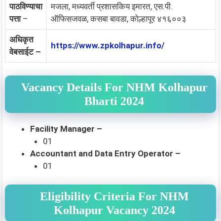
पाठविण्याचा
मजला, मध्यवर्ती प्रशासकिय इमारत, एस.पी.
पत्ता
–
ऑफिसजवळ, कसबा बावडा, कोल्हापूर ४१६००३
अधिकृत
https://www.zpkolhapur.info/
वेबसाईट –
Vacancy Details For NHM Kolhapur
Bharti 2024
Facility Manager –
01
Accountant and Data Entry Operator –
01
Eligibility Criteria For NHM
Kolhapur Vacancy 2024