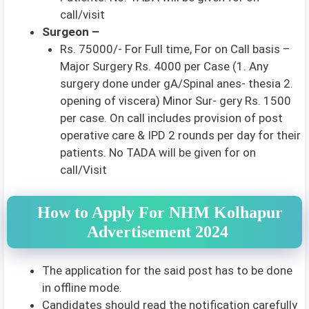
call/visit
Surgeon –
Rs. 75000/- For Full time, For on Call basis –
Major Surgery Rs. 4000 per Case (1. Any
surgery done under gA/Spinal anes- thesia 2.
opening of viscera) Minor Sur- gery Rs. 1500
per case. On call includes provision of post
operative care & IPD 2 rounds per day for their
patients. No TADA will be given for on
call/Visit
How to Apply For NHM Kolhapur
Advertisement 2024
The application for the said post has to be done
in offline mode.
Candidates should read the notification carefully