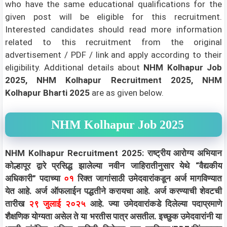
who have the same educational qualifications for the
given post will be eligible for this recruitment.
Interested candidates should read more information
related to this recruitment from the original
advertisement / PDF / link and apply according to their
eligibility.
Additional details about
NHM Kolhapur Job
2025, NHM Kolhapur Recruitment 2025, NHM
Kolhapur Bharti 2025
are as given below.
NHM Kolhapur Job 2025
NHM Kolhapur Recruitment 2025: राष्ट्रीय आरोग्य अभियान
कोल्हापूर द्वारे प्रसिद्ध झालेल्या नवीन जाहिरातीनुसार येथे “वैद्यकीय
अधिकारी” पदाच्या
०१
रिक्त जागांसाठी उमेदवारांकडून अर्ज मागविण्यात
येत आहे. अर्ज ऑफलाईन पद्धतीने करायचा आहे. अर्ज करण्याची शेवटची
तारीख
२९ जुलाई २०२५
आहे. ज्या उमेदवारांकडे दिलेल्या पदाप्रमाणे
शैक्षणिक योग्यता असेल ते या भरतीस पात्र असतील. इच्छुक उमेदवारांनी या