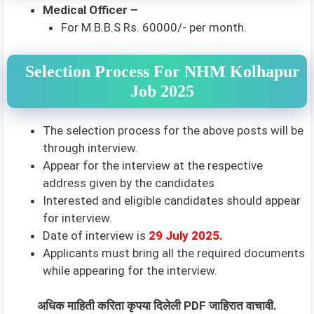
Medical Officer –
For M.B.B.S Rs. 60000/- per month.
Selection Process For NHM Kolhapur
Job 2025
The selection process for the above posts will be
through interview.
Appear for the interview at the respective
address given by the candidates
Interested and eligible candidates should appear
for interview.
Date of interview is
29 July 2025
.
Applicants must bring all the required documents
while appearing for the interview.
अधिक माहिती करिता कृपया दिलेली PDF जाहिरात वाचावी.