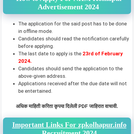
Advertisement 2024
The application for the said post has to be done
in offline mode.
Candidates should read the notification carefully
before applying.
The last date to apply is the
23rd
of February
2024
.
Candidates should send the application to the
above-given address.
Applications received after the due date will not
be entertained.
अधिक माहिती करिता कृपया दिलेली PDF जाहिरात वाचावी.
Important Links For zpkolhapur.info
Recruitment 2024