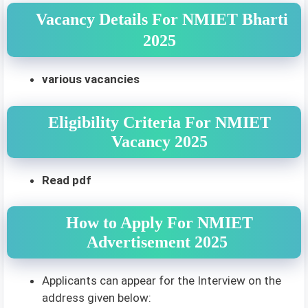
Vacancy Details For NMIET Bharti
2025
various vacancies
Eligibility Criteria For NMIET
Vacancy 2025
Read pdf
How to Apply For NMIET
Advertisement 2025
Applicants can appear for the Interview on the
address given below: