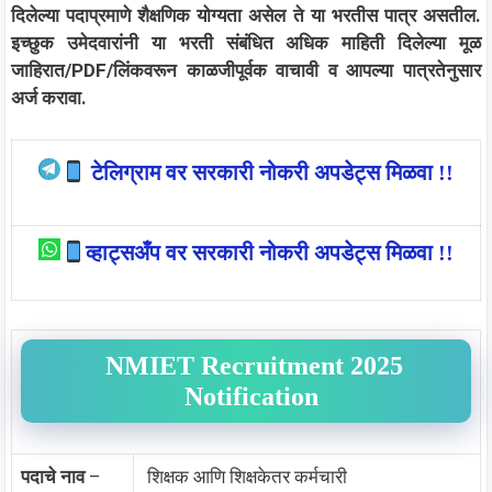
दिलेल्या पदाप्रमाणे शैक्षणिक योग्यता असेल ते या भरतीस पात्र असतील.
इच्छुक उमेदवारांनी या भरती संबंधित अधिक माहिती दिलेल्या मूळ
जाहिरात/PDF/लिंकवरून काळजीपूर्वक वाचावी व आपल्या पात्रतेनुसार
अर्ज करावा.
टेलिग्राम वर सरकारी नोकरी अपडेट्स मिळवा !!
व्हाट्सअँप वर सरकारी नोकरी अपडेट्स मिळवा !!
NMIET Recruitment 2025
Notification
पदाचे नाव
–
शिक्षक आणि शिक्षकेतर कर्मचारी