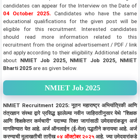
candidates can appear for the Interview on the Date of
04 October
2025.
Candidates who have the same
educational qualifications for the given post will be
eligible for this recruitment. Interested candidates
should read more information related to this
recruitment from the original advertisement / PDF / link
and apply according to their eligibility.
Additional details
about
NMIET Job 2025, NMIET Job 2025, NMIET
Bharti 2025
are as given below.
NMIET Job 2025
NMIET Recruitment 2025: नूतन महाराष्ट्र अभियांत्रिकी आणि
तंत्रज्ञान संस्था द्वारे प्रसिद्ध झालेल्या नवीन जाहिरातीनुसार येथे “शिक्षक
आणि शिक्षकेतर कर्मचारी” पदाच्या रिक्त जागांसाठी उमेदवारांकडून अर्ज
मागविण्यात येत आहे. अर्ज ऑनलाईन (ई-मेल) पद्धतीने करायचा आहे. अर्ज
करण्याची मुलाखतीची तारीख
०४ ऑक्टोबर २०२५
आहे. ज्या उमेदवारांकडे