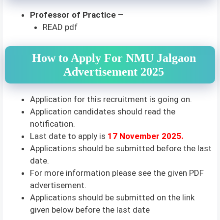
Professor of Practice –
READ pdf
How to Apply For NMU Jalgaon
Advertisement 2025
Application for this recruitment is going on.
Application candidates should read the
notification.
Last date to apply is
17 November 2025
.
Applications should be submitted before the last
date.
For more information please see the given PDF
advertisement.
Applications should be submitted on the link
given below before the last date