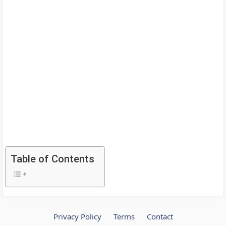
Table of Contents
Privacy Policy
Terms
Contact