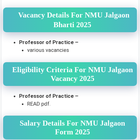
Vacancy Details For NMU Jalgaon
Bharti 2025
Professor of Practice –
various vacancies
Eligibility Criteria For NMU Jalgaon
Vacancy 2025
Professor of Practice –
READ pdf.
Salary Details For NMU Jalgaon
Form 2025