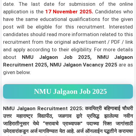
date. The last date for submission of the online
application is the
17 November 2025
.
Candidates who
have the same educational qualifications for the given
post will be eligible for this recruitment. Interested
candidates should read more information related to this
recruitment from the original advertisement / PDF / link
and apply according to their eligibility.
For more details
about
NMU Jalgaon Job 2025, NMU Jalgaon
Recruitment 2025, NMU Jalgaon Vacancy 2025
are as
given below.
NMU Jalgaon Job 2025
NMU Jalgaon Recruitment 2025: कवयित्री बहिणाबाई चौधरी
उत्तर महाराष्ट्र विद्यापीठ, जळगाव द्वारे प्रसिद्ध झालेल्या नवीन
जाहिरातीनुसार येथे “सरावाचे प्राध्यापक” पदाच्या रिक्त जागांसाठी
उमेदवारांकडून अर्ज मागविण्यात येत आहे. अर्ज ऑनलाईन पद्धतीने करायचा