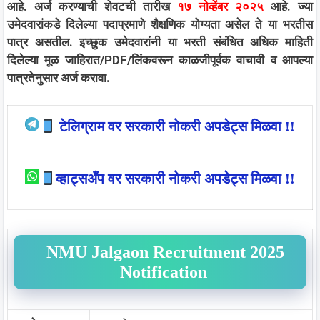
आहे. अर्ज करण्याची शेवटची तारीख
१७ नोव्हेंबर २०२५
आहे. ज्या
उमेदवारांकडे दिलेल्या पदाप्रमाणे शैक्षणिक योग्यता असेल ते या भरतीस
पात्र असतील. इच्छुक उमेदवारांनी या भरती संबंधित अधिक माहिती
दिलेल्या मूळ जाहिरात/PDF/लिंकवरून काळजीपूर्वक वाचावी व आपल्या
पात्रतेनुसार अर्ज करावा.
टेलिग्राम वर सरकारी नोकरी अपडेट्स मिळवा !!
व्हाट्सअँप वर सरकारी नोकरी अपडेट्स मिळवा !!
NMU Jalgaon Recruitment 2025
Notification