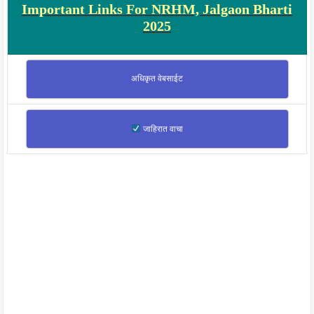
Important Links For NRHM, Jalgaon Bharti
2025
अधिकृत वेबसाईट
जाहिरात वाचा