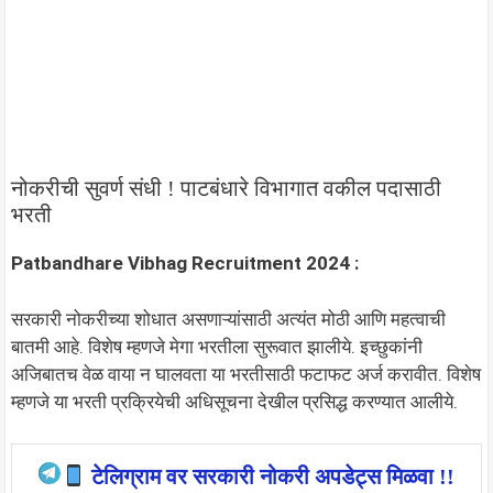
नोकरीची सुवर्ण संधी ! पाटबंधारे विभागात वकील पदासाठी
भरती
Patbandhare Vibhag Recruitment 2024 :
सरकारी नोकरीच्या शोधात असणाऱ्यांसाठी अत्यंत मोठी आणि महत्वाची
बातमी आहे. विशेष म्हणजे मेगा भरतीला सुरूवात झालीये. इच्छुकांनी
अजिबातच वेळ वाया न घालवता या भरतीसाठी फटाफट अर्ज करावीत. विशेष
म्हणजे या भरती प्रक्रियेची अधिसूचना देखील प्रसिद्ध करण्यात आलीये.
टेलिग्राम वर सरकारी नोकरी अपडेट्स मिळवा !!