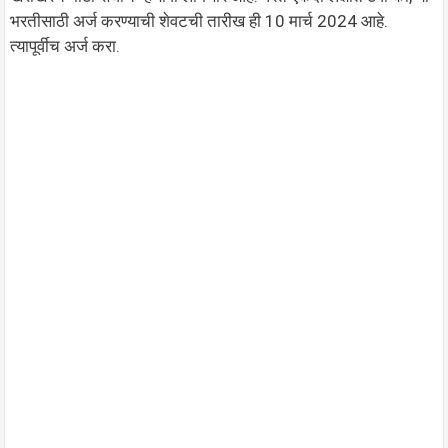
भरतीसाठी अर्ज करण्याची शेवटची तारीख ही 10 मार्च 2024 आहे.
त्यापूर्वीच अर्ज करा.