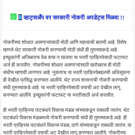
व्हाट्सअँप वर सरकारी नोकरी अपडेट्स मिळवा !!
नोकरीच्या शोधात असणाऱ्यांसाठी मोठी आणि महत्वाची बातमी आहे. विशेष
म्हणजे थेट सरकारी नोकरी करण्याची मोठी संधी ही तुमच्याकडे आहे.
इच्छुकांनी अजिबातच वेळ वाया न घालता या भरती प्रक्रियेसाठी फटाफट
अर्ज ही करावीत. नोकरीच्या शोधात असणाऱ्यांसाठी खरोखरच ही मोठी
संधीच म्हणावी लागणार आहे. नुकताच या भरती प्रक्रियेबद्दलची अधिसूचना
ही देखील प्रसिद्ध करण्यात आलीये. थेट राज्य शासनाची नोकरी करण्याची
संधी तुमच्याकडे आहे. या भरती प्रक्रियेसाठी वयाची अट देखील लागू
करण्यात आलीये. इच्छुकांनी फटाफट या भरतीसाठी अर्ज करावीत.
ही भरती प्रक्रिया पाटबंधारे विकास मंडळ यांच्याकडून राबवली जातंय. थेट
पाटबंधारे विकास मंडळमध्ये नोकरी करण्याची संधी ही तुमच्याकडे आहे. ही
भरती प्रक्रिया पाटबंधारे विकास मंडळ, ठाणे यांच्याकडून राबवली जातंय. या
भरती प्रक्रियेसाठी वयाची अट देखील लागू करण्यात आलीये. नोकरीच्या