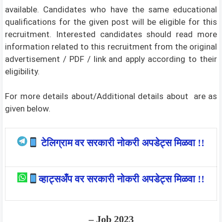
available.
Candidates who have the same educational
qualifications for the given post will be eligible for this
recruitment. Interested candidates should read more
information related to this recruitment from the original
advertisement / PDF / link and apply according to their
eligibility.
For more details about/Additional details about are as
given below.
टेलिग्राम वर सरकारी नोकरी अपडेट्स मिळवा !!
व्हाट्सअँप वर सरकारी नोकरी अपडेट्स मिळवा !!
– Job 2023