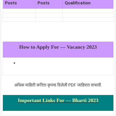
Posts
Posts
Qualification
How to Apply For — Vacancy 2023
अधिक माहिती करिता कृपया दिलेली PDF जाहिरात वाचावी.
Important Links For — Bharti 2023