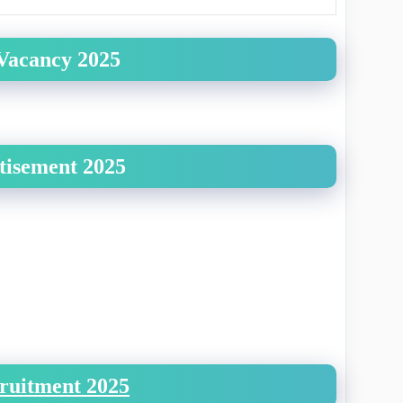
 Vacancy 2025
tisement 2025
cruitment 2025