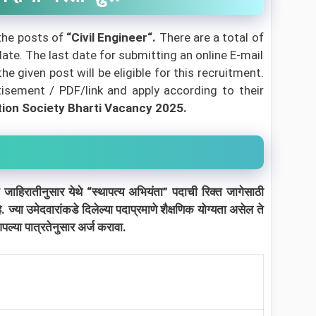
 the posts of
“Civil Engineer
“.
There are a total of
date. The last date for submitting an online E-mail
 given post will be eligible for this recruitment.
isement / PDF/link and apply according to their
ion Society Bharti Vacancy 2025.
तीनुसार येथे “स्थापत्य अभियंता” पदाची रिक्त जागेसाठी
 ज्या उमेदवारांकडे दिलेल्या पदाप्रमाणे शैक्षणिक योग्यता असेल ते
्या पात्रतेनुसार अर्ज करावा.