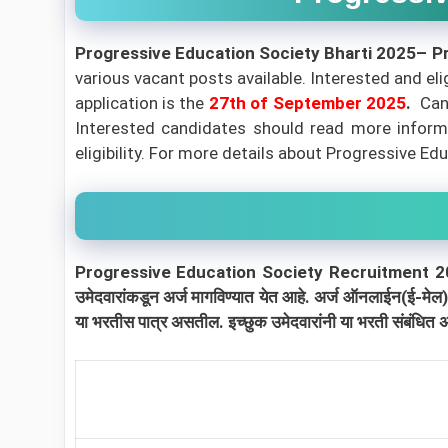
Progressive Education Society Bharti 2025– P
various vacant posts available. Interested and eli
application is the
27th of September 2025
.
Can
Interested candidates should read more informa
eligibility.
For more details about Progressive Edu
Progressive Education Society Recruitment 2025: Pro
उमेदवारांकडून अर्ज मागविण्यात येत आहे. अर्ज ऑनलाईन(ई-मेल)
या भरतीस पात्र असतील. इच्छुक उमेदवारांनी या भरती संबंधित 