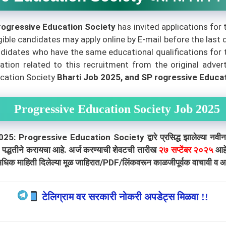
rogressive Education Society
has invited applications for
gible candidates may apply online by E-mail before the last 
didates who have the same educational qualifications for the
tion related to this recruitment from the original advert
cation Society
Bharti
Job 2025, and SP rogressive Educat
Progressive Education Society Job 2025
gressive Education Society द्वारे प्रसिद्ध झालेल्या नवीन जाहिरा
 पद्धतीने करायचा आहे. अर्ज करण्याची शेवटची तारीख
२
७ सप्टेंबर २०२५
आहे.
अधिक माहिती दिलेल्या मूळ जाहिरात/PDF/लिंकवरून काळजीपूर्वक वाचावी व आपल
टेलिग्राम वर सरकारी नोकरी अपडेट्स मिळवा !!