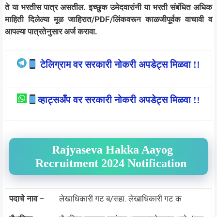
ते या भरतीस पात्र असतील. इच्छुक उमेदवारांनी या भरती संबंधित अधिक
माहिती दिलेल्या मूळ जाहिरात/PDF/लिंकवरून काळजीपूर्वक वाचावी व
आपल्या पात्रतेनुसार अर्ज करावा.
टेलिग्राम वर सरकारी नोकरी अपडेट्स मिळवा !!
व्हाट्सअँप वर सरकारी नोकरी अपडेट्स मिळवा !!
Rajyaseva Hakka Aayog
Recruitment 2024 Notification
पदाचे नाव
–
लेखाधिकारी गट ब/सहा. लेखाधिकारी गट क