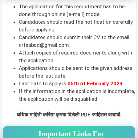
The application for this recruitment has to be
done through online (e-mail) mode.
Candidates should read the notification carefully
before applying.
Candidates should submit their CV to the email
crtsabad@gmail.com
Attach copies of required documents along with
the application.
Applications should be sent to the given address
before the last date.
Last date to apply is
05th of February 2024
If the information in the application is incomplete,
the application will be disqualified.
अधिक माहिती करिता कृपया दिलेली PDF जाहिरात वाचावी.
Important Links For