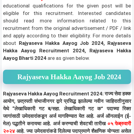
educational qualifications for the given post will be
eligible for this recruitment. Interested candidates
should read more information related to this
recruitment from the original advertisement / PDF / link
and apply according to their eligibility.
For more details
about
Rajyaseva Hakka Aayog Job 2024, Rajyaseva
Hakka Aayog Recruitment 2024, Rajyaseva Hakka
Aayog Bharti 2024
are as given below.
Rajyaseva Hakka Aayog Job 2024
Rajyaseva Hakka Aayog Recruitment 2024: राज्य सेवा हक्क
आयोग, छत्रपती संभाजीनगर द्वारे प्रसिद्ध झालेल्या नवीन जाहिरातीनुसार
येथे “लेखाधिकारी गट ब/सहा. लेखाधिकारी गट क” पदाच्या रिक्त
जागांसाठी उमेदवारांकडून अर्ज मागविण्यात येत आहे. अर्ज ऑनलाईन (ई-
मेल) पद्धतीने करायचा आहे. अर्ज करण्याची शेवटची तारीख
०५ फेब्रुवारी
२०२४
आहे. ज्या उमेदवारांकडे दिलेल्या पदाप्रमाणे शैक्षणिक योग्यता असेल