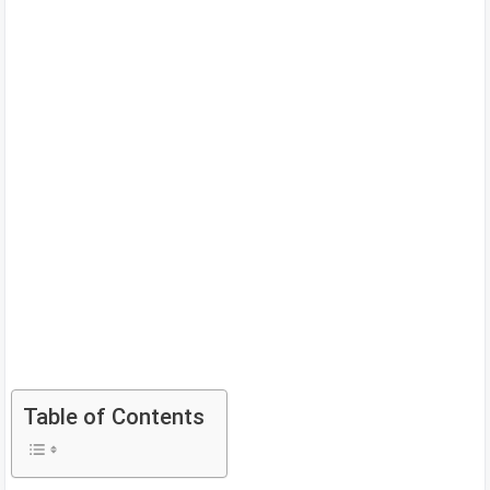
Table of Contents