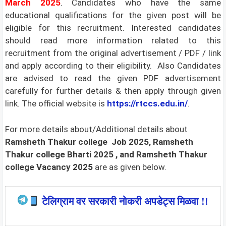
March 2025
.
Candidates who have the same
educational qualifications for the given post will be
eligible for this recruitment. Interested candidates
should read more information related to this
recruitment from the original advertisement / PDF / link
and apply according to their eligibility. Also Candidates
are advised to read the given PDF advertisement
carefully for further details & then apply through given
link. The official website is
https://rtccs.edu.in/
.
For more details about/Additional details about
Ramsheth Thakur college
Job 2025, Ramsheth
Thakur college Bharti 2025
, and Ramsheth Thakur
college Vacancy 2025
are as given below.
टेलिग्राम वर सरकारी नोकरी अपडेट्स मिळवा !!