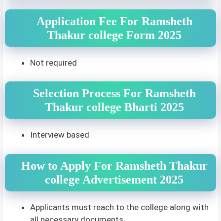
Application Fee For Ramsheth
Thakur college Form 2025
Not required
Selection Process For Ramsheth
Thakur college Bharti 2025
Interview based
How to Apply For Ramsheth Thakur
college Advertisement 2025
Applicants must reach to the college along with
all necessary documents.