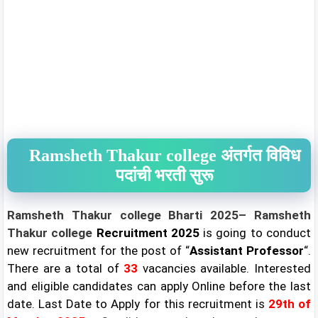
Ramsheth Thakur college अंतर्गत विविध
पदांची भरती सुरू
Ramsheth Thakur college
Bharti 2025– Ramsheth
Thakur college
Recruitment 2025
is going to conduct
new recruitment for the post of “
Assistant Professor
“.
There are a total of
33
vacancies available. Interested
and eligible candidates can apply Online before the last
date.
Last Date to Apply for this recruitment is
29th of