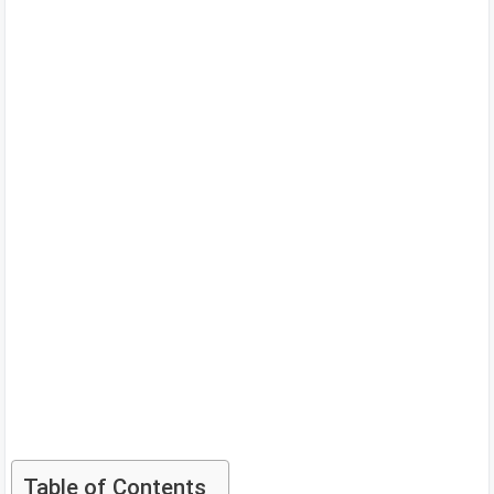
Table of Contents