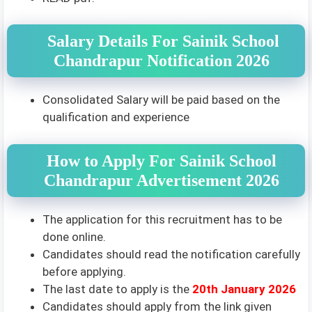
Salary Details For Sainik School
Chandrapur Notification 2026
Consolidated Salary will be paid based on the
qualification and experience
How to Apply For Sainik School
Chandrapur Advertisement 2026
The application for this recruitment has to be
done online.
Candidates should read the notification carefully
before applying.
The last date to apply is the
20th January 2026
Candidates should apply from the link given