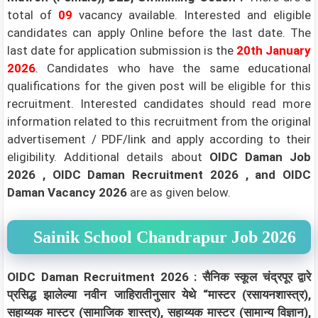
total of
09
vacancy available. Interested and eligible
candidates can apply Online before the last date. The
last date for application submission is the
20th January
2026
.
Candidates who have the same educational
qualifications for the given post will be eligible for this
recruitment. Interested candidates should read more
information related to this recruitment from the original
advertisement / PDF/link and apply according to their
eligibility.
Additional details about
OIDC Daman
Job
2026
, OIDC Daman Recruitment 2026 ,
and OIDC
Daman Vacancy 2026
are as given below.
Sainik School Chandrapur Job 2026
OIDC Daman Recruitment 2026 : सैनिक स्कूल चंद्रपूर द्वारे
प्रसिद्ध झालेल्या नवीन जाहिरातीनुसार येथे “मास्टर (रसायनशास्त्र),
सहाय्यक मास्टर (सामाजिक शास्त्र), सहाय्यक मास्टर (सामान्य विज्ञान),