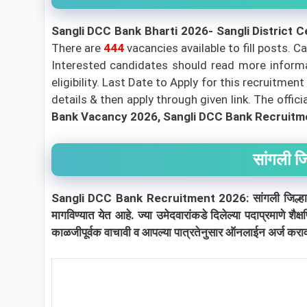
Sangli DCC Bank Bharti 2026- Sangli District 
There are
444
vacancies available to fill posts.
Ca
Interested candidates should read more informat
eligibility. Last Date to Apply for this recruitment
details & then apply through given link. The offici
Bank Vacancy 2026, Sangli DCC Bank Recruitm
सांगली जि
Sangli DCC Bank Recruitment 2026: सांगली जिल्हा मध्यवर्
मागविण्यात येत आहे. ज्या उमेदवारांकडे दिलेल्या पदाप्रमाणे
काळजीपूर्वक वाचावी व आपल्या पात्रतेनुसार ऑनलाईन अर्ज करा