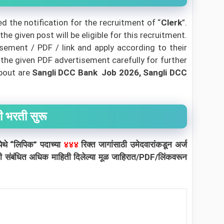
d the notification for the recruitment of “
Clerk
”.
e given post will be eligible for this recruitment.
sement / PDF / link and apply according to their
 the given PDF advertisement carefully for further
about are
Sangli DCC Bank
Job 2026, Sangli DCC
ची भरती सुरू
ेथे “लिपिक” पदाच्या
४४४
रिक्त जागांसाठी उमेदवारांकडून अर्ज
भरती संबंधित अधिक माहिती दिलेल्या मूळ जाहिरात/PDF/लिंकवरून