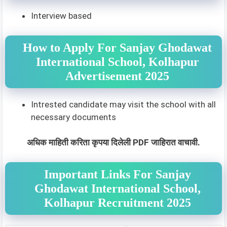
Interview based
How to Apply For Sanjay Ghodawat
International School, Kolhapur
Advertisement 2025
Intrested candidate may visit the school with all
necessary documents
अधिक माहिती करिता कृपया दिलेली PDF जाहिरात वाचावी.
Important Links For Sanjay
Ghodawat International School,
Kolhapur Recruitment 2025