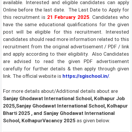
available. Interested and eligible candidates can apply
Online before the last date. The
Last Date to Apply for
this recruitment is
21
February 2025
.
Candidates who
have the same educational qualifications for the given
post will be eligible for this recruitment. Interested
candidates should read more information related to this
recruitment from the original advertisement / PDF / link
and apply according to their eligibility. Also Candidates
are advised to read the given PDF advertisement
carefully for further details & then apply through given
link. The official website is
https://sgischool.in/
.
For more details about/Additional details about are
Sanjay Ghodawat International School, Kolhapur
Job
2025,Sanjay Ghodawat International School, Kolhapur
Bharti 2025
, and Sanjay Ghodawat International
School, KolhapurVacancy 2025
as given below.