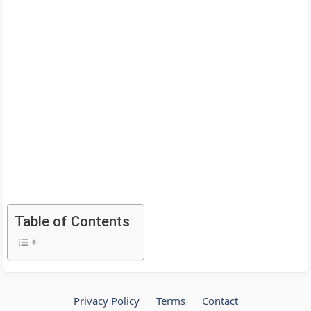
Table of Contents
Privacy Policy
Terms
Contact