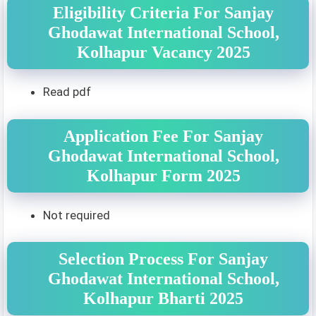
Eligibility Criteria For Sanjay
Ghodawat International School,
Kolhapur Vacancy 2025
Read pdf
Application Fee For Sanjay
Ghodawat International School,
Kolhapur Form 2025
Not required
Selection Process For Sanjay
Ghodawat International School,
Kolhapur Bharti 2025