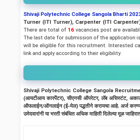
Shivaji Polytechnic College Sangola
Bharti 202
Turner (ITI Turner), Carpenter (ITI Carpenter
There are total of
16
vacancies post are availab
The last date for submission of the application i
will be eligible for this recruitment. Interested
link and apply according to their eligibility.
Shivaji Polytechnic College Sangola Recruitment 2023: 
(आयटीआय कारपेंटर), सीएनसी ऑपरेटर, लॅब असिस्टंट, अकाउंटंट, 
ऑफलाईन/ऑनलाईन (ई-मेल) पद्धतीने करायचा आहे. अर्ज करण्
उमेदवारांनी या भरती संबंधित अधिक माहिती दिलेल्या मूळ जाहिर