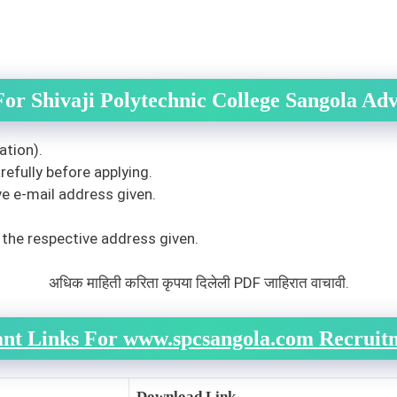
or Shivaji Polytechnic College Sangola Ad
ation).
efully before applying.
ve e-mail address given.
 the respective address given.
अधिक माहिती करिता कृपया दिलेली PDF जाहिरात वाचावी.
nt Links For www.spcsangola.com Recruit
Download Link