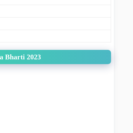
la Bharti 2023