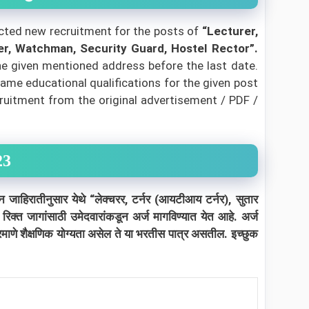
cted new recruitment for the posts of
“Lecturer,
ver, Watchman, Security Guard, Hostel Rector”.
the given mentioned address before the last date.
me educational qualifications for the given post
ecruitment from the original advertisement / PDF /
23
ाहिरातीनुसार येथे “लेक्चरर, टर्नर (आयटीआय टर्नर), सुतार
६
रिक्त जागांसाठी उमेदवारांकडून अर्ज मागविण्यात येत आहे. अर्ज
प्रमाणे शैक्षणिक योग्यता असेल ते या भरतीस पात्र असतील. इच्छुक