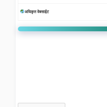
अधिकृत वेबसाईट