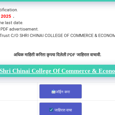
ification.
 2025
.
e last date.
n PDF advertisement.
Trust C/O SHRI CHINAI COLLEGE OF COMMERCE & ECONOMICS,
अधिक माहिती करिता कृपया दिलेली PDF जाहिरात वाचावी.
 Shri Chinai College Of Commerce & Econo
जॉईन करा
जाहिरात वाचा