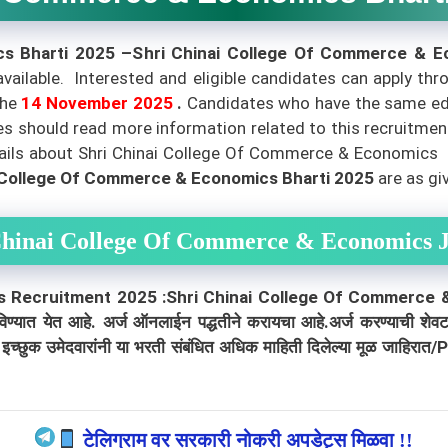
cs Bharti 2025 –Shri Chinai College Of Commerce & 
vailable. Interested and eligible candidates can apply thr
the
14
November 2025
.
Candidates who have the same educ
tes should read more information related to this recruitmen
tails about Shri Chinai College Of Commerce & Economic
i College Of Commerce & Economics Bharti 2025
are as gi
Chinai College Of Commerce & Economics 
s Recruitment 2025 :Shri Chinai College Of Commerce
ागविण्यात येत आहे. अर्ज ऑनलाईन पद्धतीने करायचा आहे.अर्ज करण्याची शे
 इच्छुक उमेदवारांनी या भरती संबंधित अधिक माहिती दिलेल्या मूळ जाहिरात/
टेलिग्राम वर सरकारी नोकरी अपडेट्स मिळवा !!