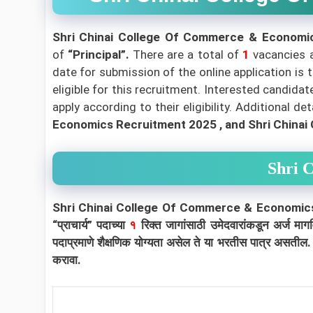
Shri Chinai College Of Commerce & Economi
of
“Principal”.
There are a total of
1
vacancies a
date for submission of the online application is 
eligible for this recruitment. Interested candida
apply according to their eligibility.
Additional de
Economics Recruitment 2025 , and Shri China
Shri 
Shri Chinai College Of Commerce & Economic
“प्राचार्य” पदाच्या
१
रिक्त जागांसाठी उमेदवारांकडून अर्ज म
पदाप्रमाणे शैक्षणिक योग्यता असेल ते या भरतीस पात्र असतील.
करावा.