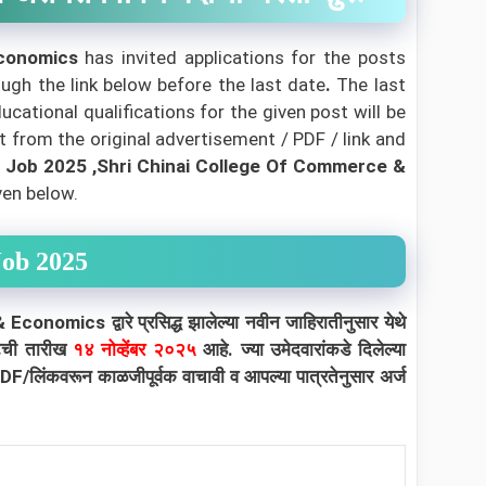
Economics
has invited applications for the posts
ough the link below before the last date
.
The last
ational qualifications for the given post will be
t from the original advertisement / PDF / link and
s
Job 2025 ,Shri Chinai College Of Commerce &
ven below.
Job 2025
 & Economics
द्वारे प्रसिद्ध झालेल्या नवीन जाहिरातीनुसार येथे
वटची तारीख
१४
नोव्हेंबर २०२५
आहे. ज्या उमेदवारांकडे दिलेल्या
PDF/लिंकवरून काळजीपूर्वक वाचावी व आपल्या पात्रतेनुसार अर्ज