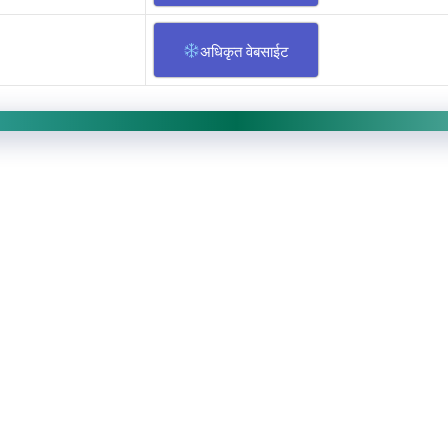
अधिकृत वेबसाईट