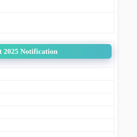
 2025 Notification