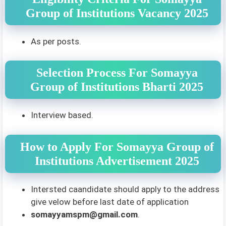
Group of Institutions Vacancy 2025
As per posts.
Selection Process For Somayya
Group of Institutions Bharti 2025
Interview based.
How to Apply For Somayya Group of
Institutions Advertisement 2025
Intersted caandidate should apply to the address
give velow before last date of application
somayyamspm@gmail.com
.