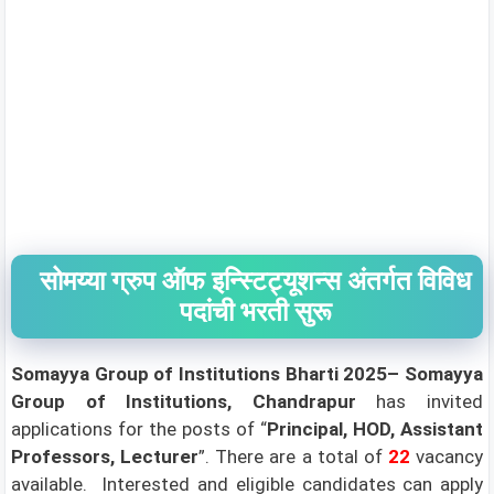
सोमय्या ग्रुप ऑफ इन्स्टिट्यूशन्स अंतर्गत विविध
पदांची भरती सुरू
Somayya Group of Institutions Bharti 2025–
Somayya
Group of Institutions, Chandrapur
has invited
applications for the posts of “
Principal, HOD, Assistant
Professors, Lecturer
”. There are a total of
22
vacancy
available. Interested and eligible candidates can apply