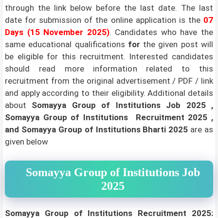
through the link below before the last date. The last
date for submission of the online application is the
07
Days (15 November 2025)
.
Candidates who have the
same educational qualifications
for
the given post will
be eligible for this recruitment. Interested candidates
should read more information related to this
recruitment from the original advertisement / PDF / link
and apply according to their eligibility.
Additional details
about
Somayya Group of Institutions
Job 2025 ,
Somayya Group of Institutions
Recruitment 2025 ,
and Somayya Group of Institutions
Bharti 2025
are as
given below
Somayya Group of Institutions Job
2025
Somayya Group of Institutions Recruitment 2025: