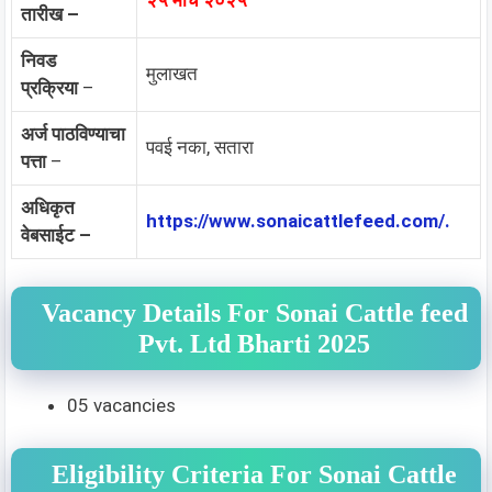
तारीख –
निवड
मुलाखत
प्रक्रिया
–
अर्ज पाठविण्याचा
पवई नका, सतारा
पत्ता
–
अधिकृत
https://www.sonaicattlefeed.com/.
वेबसाईट –
Vacancy Details For Sonai Cattle feed
Pvt. Ltd Bharti 2025
05 vacancies
Eligibility Criteria For Sonai Cattle