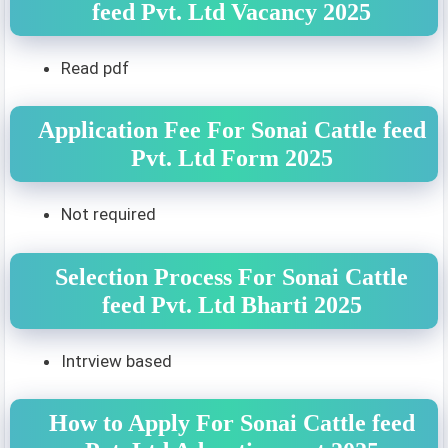
feed Pvt. Ltd Vacancy 2025
Read pdf
Application Fee For Sonai Cattle feed
Pvt. Ltd Form 2025
Not required
Selection Process For Sonai Cattle
feed Pvt. Ltd Bharti 2025
Intrview based
How to Apply For Sonai Cattle feed