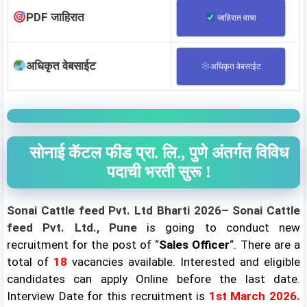
PDF जाहिरात
जाहिरात वाचा
अधिकृत वेबसाईट
अधिकृत वेबसाईट
सोनाई कॅटल फीड प्रा. लि., पुणे अंतर्गत विविध
पदाची भरती सुरू !
Sonai Cattle feed Pvt. Ltd Bharti 2026– Sonai Cattle
feed Pvt. Ltd., Pune
is going to conduct new
recruitment for the post of “
Sales Officer
“. There are a
total of
18
vacancies available. Interested and eligible
candidates can apply Online before the last date.
Interview
Date for this recruitment is
1st March 2026.