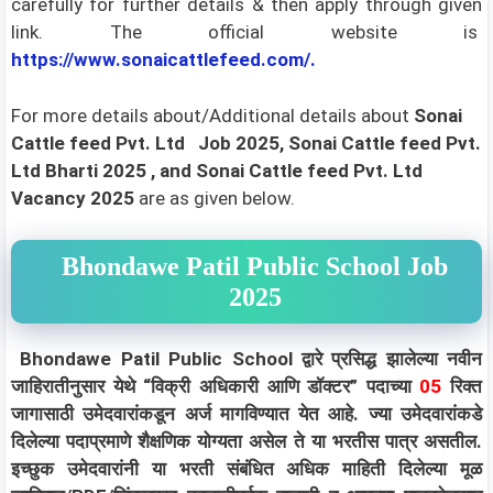
carefully for further details & then apply through given
link. The official website is
https://www.sonaicattlefeed.com/.
For more details about/Additional details about
Sonai
Cattle feed Pvt. Ltd
Job 2025, Sonai Cattle feed Pvt.
Ltd Bharti 2025
, and Sonai Cattle feed Pvt. Ltd
Vacancy 2025
are as given below.
Bhondawe Patil Public School Job
2025
Bhondawe Patil Public School द्वारे प्रसिद्ध झालेल्या नवीन
जाहिरातीनुसार येथे “विक्री अधिकारी आणि डॉक्टर” पदाच्या
05
रिक्त
जागासाठी उमेदवारांकडून अर्ज मागविण्यात येत आहे. ज्या उमेदवारांकडे
दिलेल्या पदाप्रमाणे शैक्षणिक योग्यता असेल ते या भरतीस पात्र असतील.
इच्छुक उमेदवारांनी या भरती संबंधित अधिक माहिती दिलेल्या मूळ