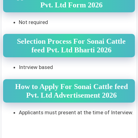
Pvt. Ltd Form 2026
Not required
Selection Process For Sonai Cattle
feed Pvt. Ltd Bharti 2026
Intrview based
How to Apply For Sonai Cattle feed
Pvt. Ltd Advertisement 2026
Applicants must present at the time of Interview.