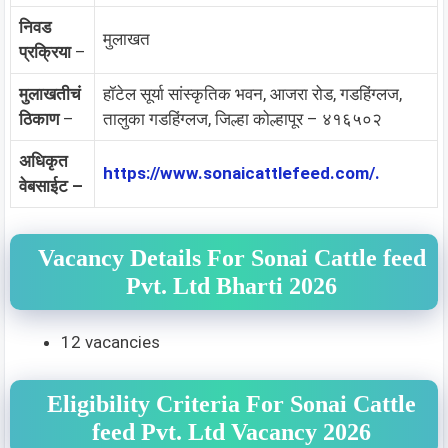
निवड
मुलाखत
प्रक्रिया
–
मुलाखतीचं
हॉटेल सूर्या सांस्कृतिक भवन, आजरा रोड, गडहिंग्लज,
ठिकाण
–
तालुका गडहिंग्लज, जिल्हा कोल्हापूर – ४१६५०२
अधिकृत
https://www.sonaicattlefeed.com/.
वेबसाईट –
Vacancy Details For Sonai Cattle feed
Pvt. Ltd Bharti 2026
12 vacancies
Eligibility Criteria For Sonai Cattle
feed Pvt. Ltd Vacancy 2026