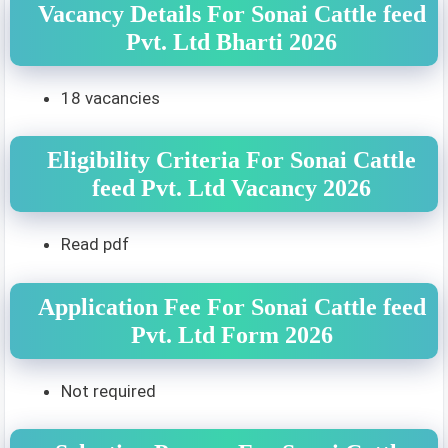
Vacancy Details For Sonai Cattle feed
Pvt. Ltd Bharti 2026
18 vacancies
Eligibility Criteria For Sonai Cattle
feed Pvt. Ltd Vacancy 2026
Read pdf
Application Fee For Sonai Cattle feed
Pvt. Ltd Form 2026
Not required