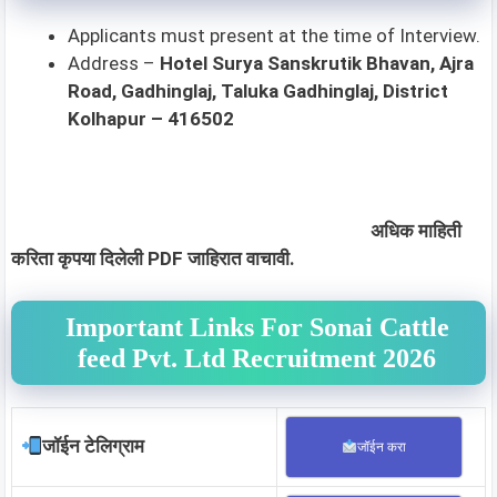
Applicants must present at the time of Interview.
Address –
Hotel Surya Sanskrutik Bhavan, Ajra
Road, Gadhinglaj, Taluka Gadhinglaj, District
Kolhapur – 416502
अधिक माहिती
करिता कृपया दिलेली PDF जाहिरात वाचावी.
Important Links For Sonai Cattle
feed Pvt. Ltd Recruitment 2026
जॉईन टेलिग्राम
जॉईन करा