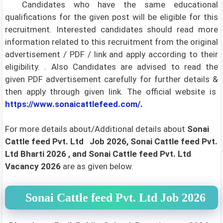
Candidates who have the same educational
qualifications for the given post will be eligible for this
recruitment. Interested candidates should read more
information related to this recruitment from the original
advertisement / PDF / link and apply according to their
eligibility. . Also Candidates are advised to read the
given PDF advertisement carefully for further details &
then apply through given link. The official website is
https://www.sonaicattlefeed.com/.
For more details about/Additional details about
Sonai
Cattle feed Pvt. Ltd
Job 2026, Sonai Cattle feed Pvt.
Ltd Bharti 2026
, and Sonai Cattle feed Pvt. Ltd
Vacancy 2026
are as given below.
Sonai Cattle feed Pvt. Ltd Job 2026