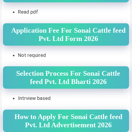
Read pdf
Application Fee For Sonai Cattle feed
Pvt. Ltd Form 2026
Not required
Selection Process For Sonai Cattle
feed Pvt. Ltd Bharti 2026
Intrview based
How to Apply For Sonai Cattle feed
Pvt. Ltd Advertisement 2026