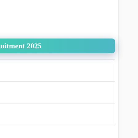
uitment 2025