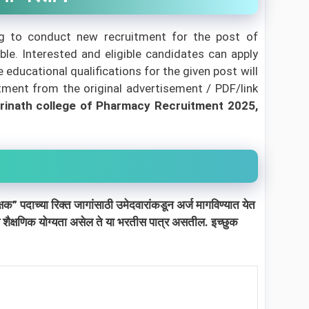
g to conduct new recruitment for the post of
ble. Interested and eligible candidates can apply
ducational qualifications for the given post will
itment from the original advertisement / PDF/link
rinath college of Pharmacy
Recruitment 2025,
क्षक”
पदाच्या
रिक्त जागांसाठी उमेदवारांकडून अर्ज मागविण्यात येत
णे शैक्षणिक योग्यता असेल ते या भरतीस पात्र असतील. इच्छुक