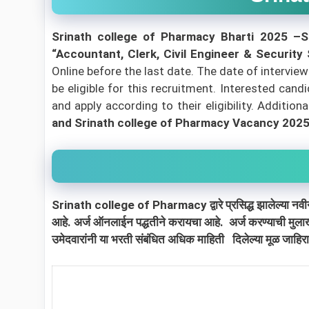
Srinath college of Pharmacy Bharti 2025 –S
“Accountant, Clerk, Civil Engineer & Security
Online before the last date. The date of interview
be eligible for this recruitment. Interested can
and apply according to their eligibility.
Additiona
and Srinath college of Pharmacy Vacancy 202
Srinath college of Pharmacy द्वारे प्रसिद्ध झालेल्या नवीन
आहे. अर्ज ऑनलाईन पद्धतीने करायचा आहे. अर्ज करण्याची मु
उमेदवारांनी या भरती संबंधित अधिक माहिती दिलेल्या मूळ जाहि