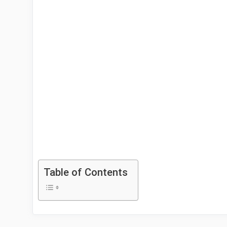
Table of Contents