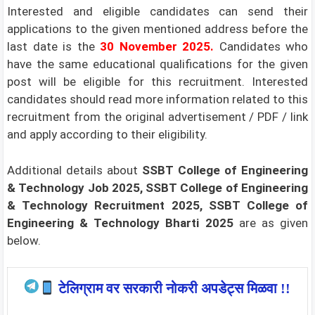
Interested and eligible candidates can send their
applications to the given mentioned address before the
last date is the
30 November 2025.
Candidates who
have the same educational qualifications for the given
post will be eligible for this recruitment. Interested
candidates should read more information related to this
recruitment from the original advertisement / PDF / link
and apply according to their eligibility.
Additional details about
SSBT College of Engineering
& Technology Job 2025, SSBT College of Engineering
& Technology Recruitment 2025, SSBT College of
Engineering & Technology Bharti 2025
are as given
below.
टेलिग्राम वर सरकारी नोकरी अपडेट्स मिळवा !!