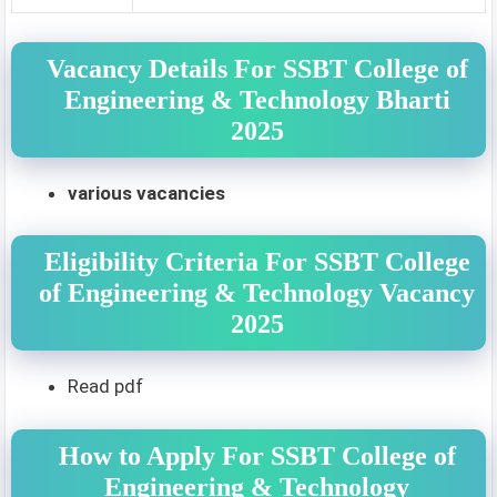
Vacancy Details For SSBT College of
Engineering & Technology Bharti
2025
various vacancies
Eligibility Criteria For SSBT College
of Engineering & Technology Vacancy
2025
Read pdf
How to Apply For SSBT College of
Engineering & Technology