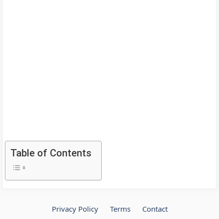
Table of Contents
Privacy Policy
Terms
Contact