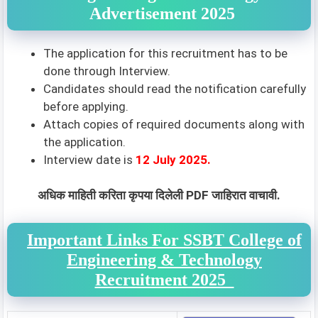
Advertisement 2025
The application for this recruitment has to be
done through Interview.
Candidates should read the notification carefully
before applying.
Attach copies of required documents along with
the application.
Interview date is
12 July 2025.
अधिक माहिती करिता कृपया दिलेली PDF जाहिरात वाचावी.
Important Links For SSBT College of
Engineering & Technology
Recruitment 2025