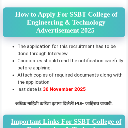
How to Apply For SSBT College of
Engineering & Technology
Advertisement 2025
The application for this recruitment has to be
done through Interview.
Candidates should read the notification carefully
before applying.
Attach copies of required documents along with
the application.
last date is
30 November 2025
अधिक माहिती करिता कृपया दिलेली PDF जाहिरात वाचावी.
Important Links For SSBT College of