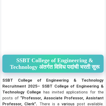
SSBT College of Engineering &
Technology अंतर्गत विविध पदांची भरती सुरू
SSBT College of Engineering & Technology
Recruitment 2025– SSBT College of Engineering &
Technology College
has invited applications for the
posts of
“Professor, Associate Professor, Assistant
Professor, Clerk”
.
There is a
various
post available.