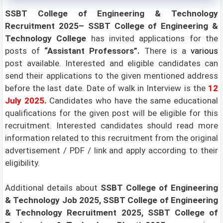
SSBT College of Engineering & Technology
Recruitment 2025– SSBT College of Engineering &
Technology College
has invited applications for the
posts of
“Assistant Professors”
.
There is a
various
post available.
Interested and eligible candidates can
send their applications to the given mentioned address
before the last date. Date of walk in Interview is the
12
July 2025.
Candidates who have the same educational
qualifications for the given post will be eligible for this
recruitment. Interested candidates should read more
information related to this recruitment from the original
advertisement / PDF / link and apply according to their
eligibility.
Additional details about
SSBT College of Engineering
& Technology Job 2025, SSBT College of Engineering
& Technology Recruitment 2025, SSBT College of