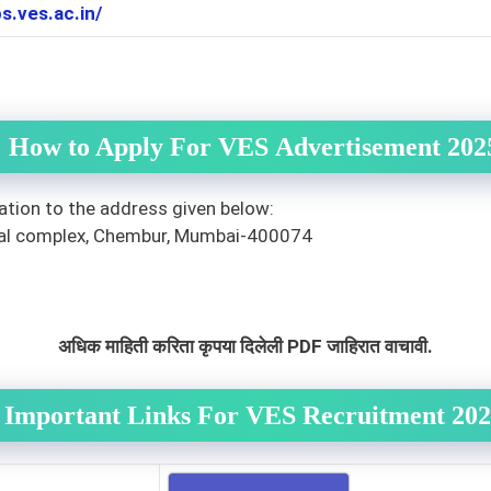
bs.ves.ac.in/
How to Apply For
VES
Advertisement 202
ation to the address given below:
ial complex, Chembur, Mumbai-400074
अधिक माहिती करिता कृपया दिलेली PDF जाहिरात वाचावी.
Important Links For
VES
Recruitment 202