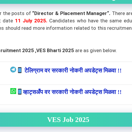
or the posts of
“Director & Placement Manager
“.
There ar
t date
11
July 2025
.
Candidates who have the same educat
tes should read more information related to this recruitmen
cruitment 2025 ,VES Bharti 2025
are as given below.
टेलिग्राम वर सरकारी नोकरी अपडेट्स मिळवा !!
व्हाट्सअँप वर सरकारी नोकरी अपडेट्स मिळवा !!
VES Job 2025