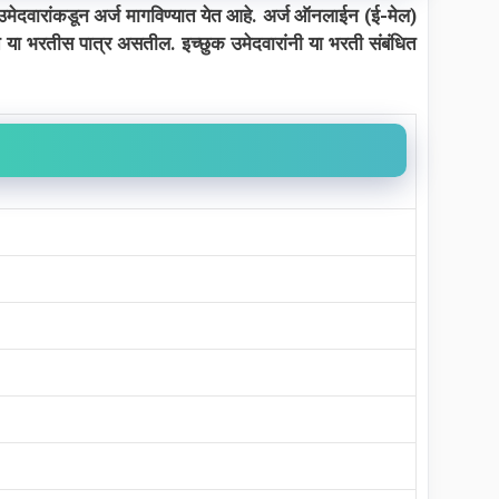
उमेदवारांकडून अर्ज मागविण्यात येत आहे. अर्ज ऑनलाईन (ई-मेल)
 ते या भरतीस पात्र असतील. इच्छुक उमेदवारांनी या भरती संबंधित