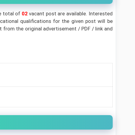
e total of
02
vacant post are available. Interested
ional qualifications for the given post will be
t from the original advertisement / PDF / link and