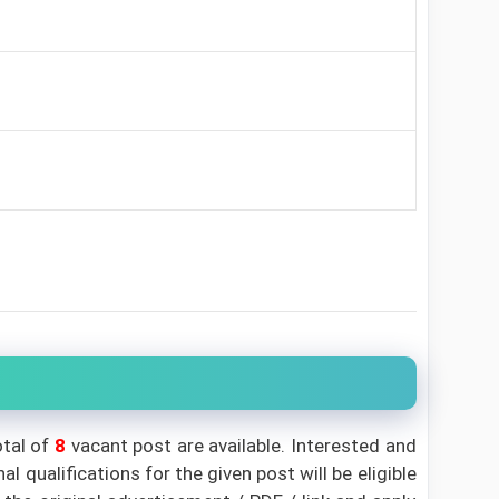
otal of
8
vacant post are available. Interested and
qualifications for the given post will be eligible