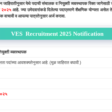
जाहिरातीनुसार येथे पदाची संचालक व नियुक्ती व्यवस्थापक रिक्त जागेसाठी 
ई २०२५
आहे. ज्या उमेदवारांकडे दिलेल्या पदाप्रमाणे शैक्षणिक योग्यता असेल
 वाचावी व आपल्या पात्रतेनुसार अर्ज करावा.
VES
Recruitment 2025 Notification
युक्ती व्यवस्थापक
्रता पदांच्या आवशक्यतेनुसार आहे. (मूळ जाहिरात बघावी.)
२०२५